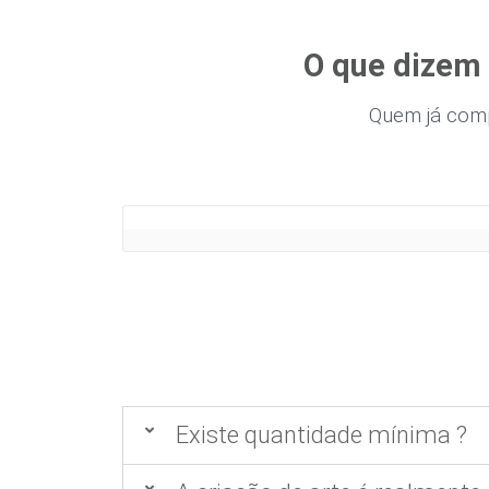
O que dizem 
Quem já com
Existe quantidade mínima ?