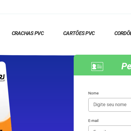
CRACHAS PVC
CARTÕES PVC
CORDÕ
Pe
Nome
E-mail