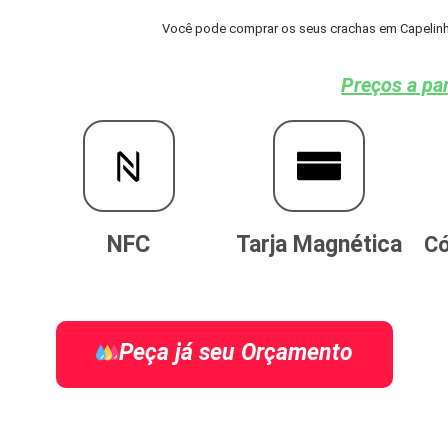
Você pode comprar os seus crachas em Capelinha 
Preços a par
NFC
Tarja Magnética
Có
Peça já seu Orçamento