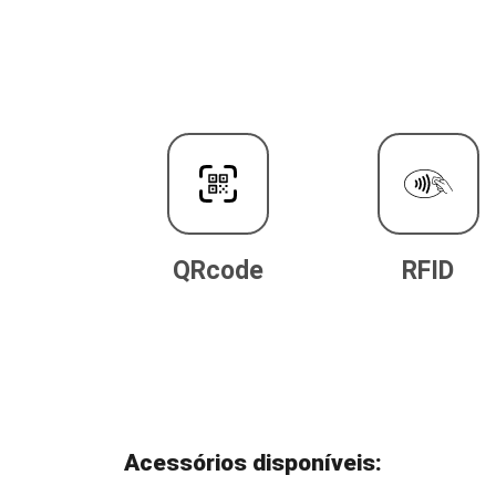
QRcode
RFID
Acessórios disponíveis: