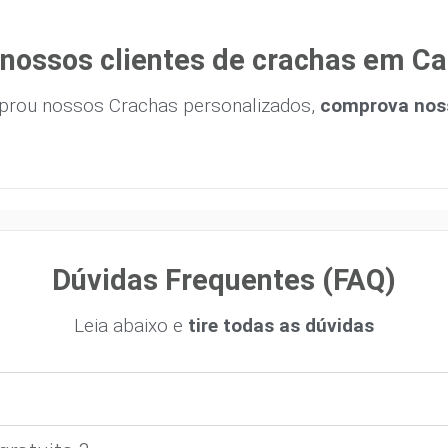
nossos clientes de crachas em C
prou nossos Crachas personalizados,
comprova noss
Dúvidas Frequentes (FAQ)
Leia abaixo e
tire todas as dúvidas