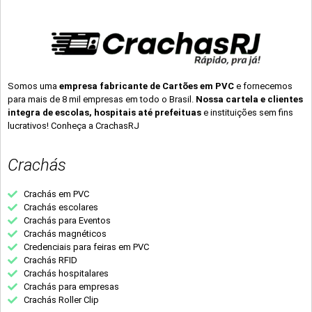
Somos uma
empresa fabricante de Cartões em PVC
e fornecemos
para mais de 8 mil empresas em todo o Brasil.
Nossa cartela e clientes
integra de escolas, hospitais até prefeituas
e instituições sem fins
lucrativos! Conheça a CrachasRJ
Crachás
Crachás em PVC
Crachás escolares
Crachás para Eventos
Crachás magnéticos
Credenciais para feiras em PVC
Crachás RFID
Crachás hospitalares
Crachás para empresas
Crachás Roller Clip