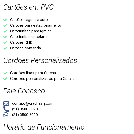
Cartões em PVC
Cartões regra de ouro
Cartões para estacionamento
Carteirinhas para igrejas
Carteirinhas escolares
Cartões RFID
Cartões comanda
Cordões Personalizados
Cordões lisos para Crachá
Cordões personalizados para Crachá
Fale Conosco
contato@crachasrj.com
(21) 3500-6020
(21) 3500-6020
Horário de Funcionamento