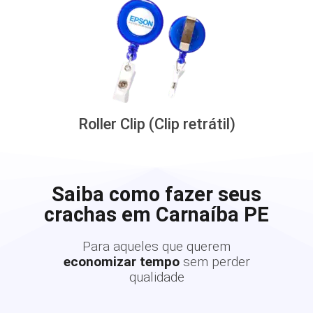
Roller Clip (Clip retrátil)
Saiba como fazer seus
crachas em Carnaíba PE
Para aqueles que querem
economizar tempo
sem perder
qualidade