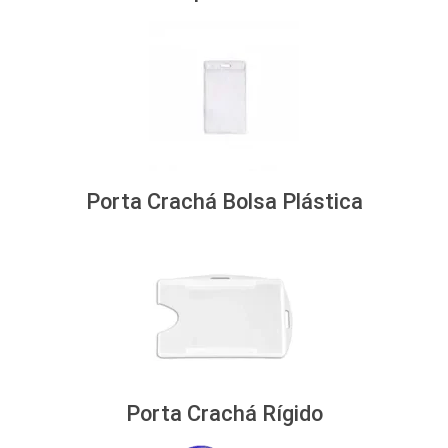
Porta Crachá Bolsa Plástica
Porta Crachá Rígido