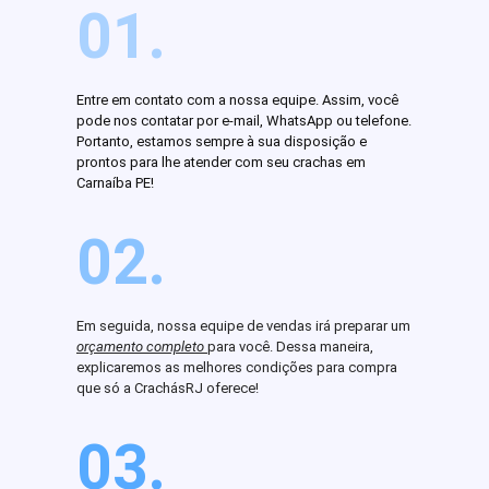
01.
Entre em contato com a nossa equipe. Assim, você
pode nos contatar por e-mail, WhatsApp ou telefone.
Portanto, estamos sempre à sua disposição e
prontos para lhe atender com seu crachas em
Carnaíba PE!
02.
Em seguida, nossa equipe de vendas irá preparar um
orçamento completo
para você. Dessa maneira,
explicaremos as melhores condições para compra
que só a CrachásRJ oferece!
03.