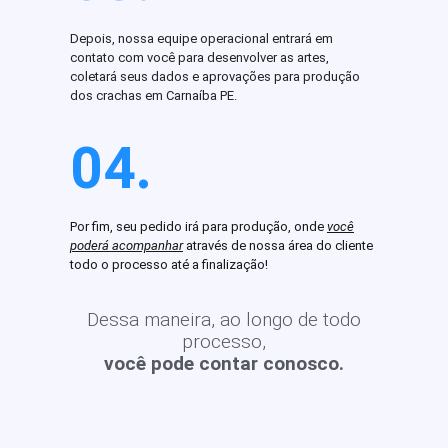
Depois, nossa equipe operacional entrará em
contato com você para desenvolver as artes,
coletará seus dados e aprovações para produção
dos crachas em Carnaíba PE.
04.
Por fim, seu pedido irá para produção, onde
você
poderá acompanhar
através de nossa área do cliente
todo o processo até a finalização!
Dessa maneira, ao longo de todo
processo,
você pode contar conosco.