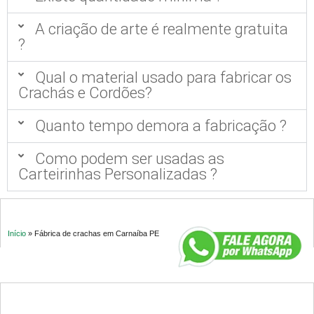
A criação de arte é realmente gratuita
?
Qual o material usado para fabricar os
Crachás e Cordões?
Quanto tempo demora a fabricação ?
Como podem ser usadas as
Carteirinhas Personalizadas ?
Início
»
Fábrica de crachas em Carnaíba PE