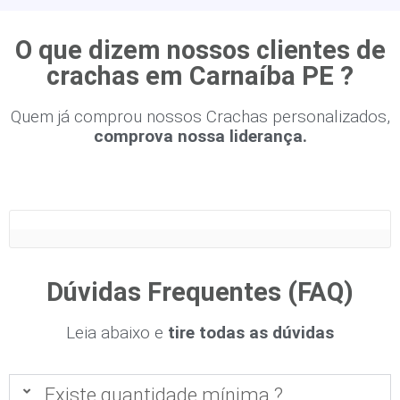
O que dizem nossos clientes de
crachas em Carnaíba PE ?
Quem já comprou nossos Crachas personalizados,
comprova nossa liderança.
Dúvidas Frequentes (FAQ)
Leia abaixo e
tire todas as dúvidas
Existe quantidade mínima ?