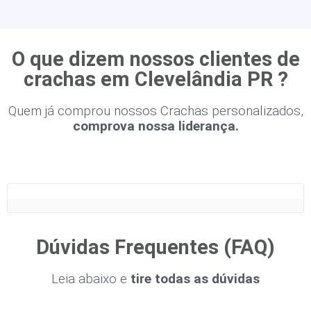
O que dizem nossos clientes de
crachas em Clevelândia PR ?
Quem já comprou nossos Crachas personalizados,
comprova nossa liderança.
Dúvidas Frequentes (FAQ)
Leia abaixo e
tire todas as dúvidas