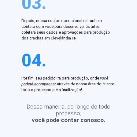
03.
Depois, nossa equipe operacional entrará em
contato com você para desenvolver as artes,
coletará seus dados e aprovações para produção
dos crachas em Clevelândia PR.
04.
Por fim, seu pedido irá para produção, onde
você
poderá acompanhar
através de nossa área do cliente
todo o processo até a finalização!
Dessa maneira, ao longo de todo
processo,
você pode contar conosco.