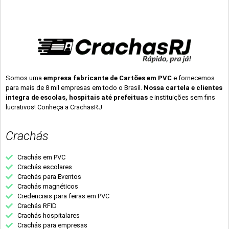
Somos uma
empresa fabricante de Cartões em PVC
e fornecemos
para mais de 8 mil empresas em todo o Brasil.
Nossa cartela e clientes
integra de escolas, hospitais até prefeituas
e instituições sem fins
lucrativos! Conheça a CrachasRJ
Crachás
Crachás em PVC
Crachás escolares
Crachás para Eventos
Crachás magnéticos
Credenciais para feiras em PVC
Crachás RFID
Crachás hospitalares
Crachás para empresas