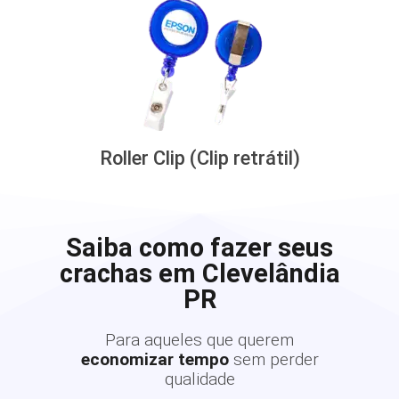
Roller Clip (Clip retrátil)
Saiba como fazer seus
crachas em Clevelândia
PR
Para aqueles que querem
economizar tempo
sem perder
qualidade