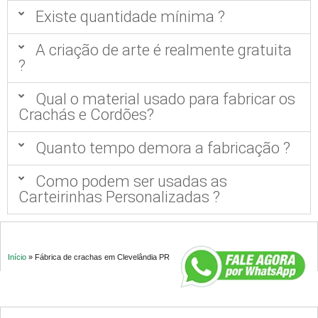
Existe quantidade mínima ?
A criação de arte é realmente gratuita
?
Qual o material usado para fabricar os
Crachás e Cordões?
Quanto tempo demora a fabricação ?
Como podem ser usadas as
Carteirinhas Personalizadas ?
Início
»
Fábrica de crachas em Clevelândia PR