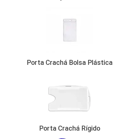
Porta Crachá Bolsa Plástica
Porta Crachá Rígido