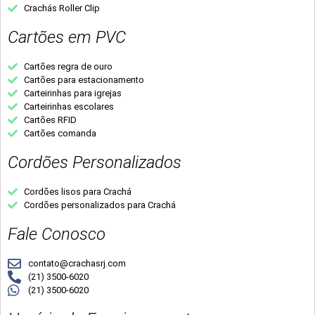
Crachás Roller Clip
Cartões em PVC
Cartões regra de ouro
Cartões para estacionamento
Carteirinhas para igrejas
Carteirinhas escolares
Cartões RFID
Cartões comanda
Cordões Personalizados
Cordões lisos para Crachá
Cordões personalizados para Crachá
Fale Conosco
contato@crachasrj.com
(21) 3500-6020
(21) 3500-6020