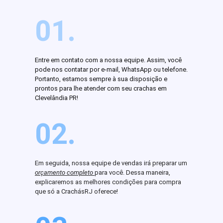
01.
Entre em contato com a nossa equipe. Assim, você
pode nos contatar por e-mail, WhatsApp ou telefone.
Portanto, estamos sempre à sua disposição e
prontos para lhe atender com seu crachas em
Clevelândia PR!
02.
Em seguida, nossa equipe de vendas irá preparar um
orçamento completo
para você. Dessa maneira,
explicaremos as melhores condições para compra
que só a CrachásRJ oferece!