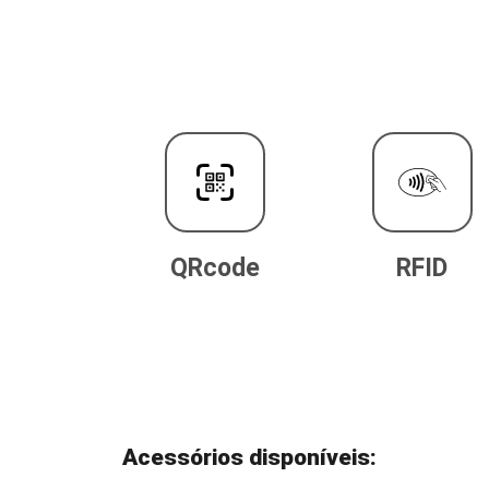
QRcode
RFID
Acessórios disponíveis: