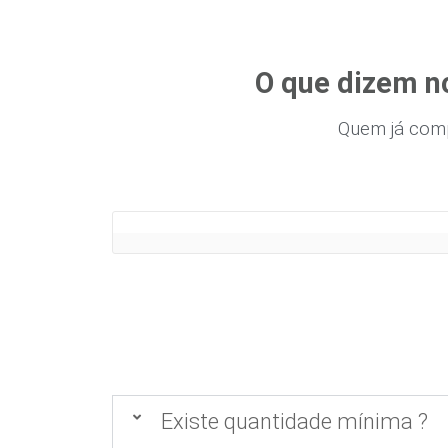
O que dizem n
Quem já com
Existe quantidade mínima ?