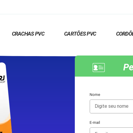
CRACHAS PVC
CARTÕES PVC
CORDÕ
Pe
Nome
E-mail