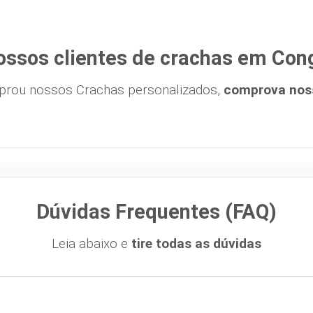
ossos clientes de crachas em Con
prou nossos Crachas personalizados,
comprova noss
Dúvidas Frequentes (FAQ)
Leia abaixo e
tire todas as dúvidas