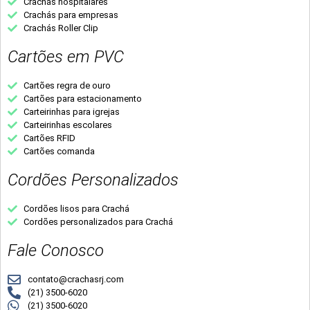
Crachás hospitalares
Crachás para empresas
Crachás Roller Clip
Cartões em PVC
Cartões regra de ouro
Cartões para estacionamento
Carteirinhas para igrejas
Carteirinhas escolares
Cartões RFID
Cartões comanda
Cordões Personalizados
Cordões lisos para Crachá
Cordões personalizados para Crachá
Fale Conosco
contato@crachasrj.com
(21) 3500-6020
(21) 3500-6020