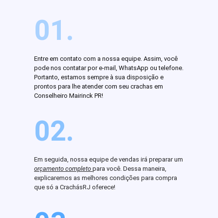
01.
Entre em contato com a nossa equipe. Assim, você
pode nos contatar por e-mail, WhatsApp ou telefone.
Portanto, estamos sempre à sua disposição e
prontos para lhe atender com seu crachas em
Conselheiro Mairinck PR!
02.
Em seguida, nossa equipe de vendas irá preparar um
orçamento completo
para você. Dessa maneira,
explicaremos as melhores condições para compra
que só a CrachásRJ oferece!