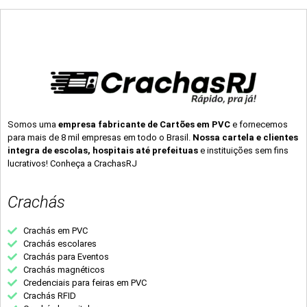
Somos uma
empresa fabricante de Cartões em PVC
e fornecemos
para mais de 8 mil empresas em todo o Brasil.
Nossa cartela e clientes
integra de escolas, hospitais até prefeituas
e instituições sem fins
lucrativos! Conheça a CrachasRJ
Crachás
Crachás em PVC
Crachás escolares
Crachás para Eventos
Crachás magnéticos
Credenciais para feiras em PVC
Crachás RFID