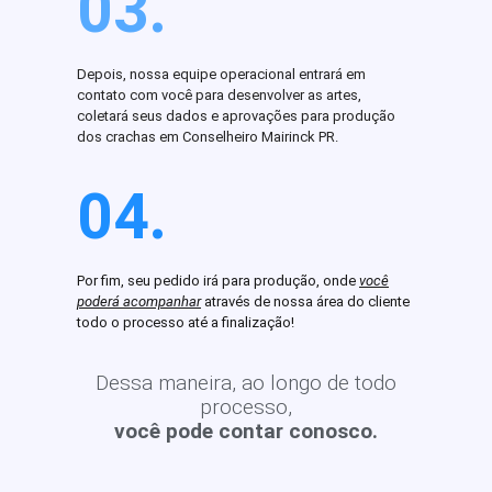
03.
Depois, nossa equipe operacional entrará em
contato com você para desenvolver as artes,
coletará seus dados e aprovações para produção
dos crachas em Conselheiro Mairinck PR.
04.
Por fim, seu pedido irá para produção, onde
você
poderá acompanhar
através de nossa área do cliente
todo o processo até a finalização!
Dessa maneira, ao longo de todo
processo,
você pode contar conosco.