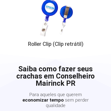
Roller Clip (Clip retrátil)
Saiba como fazer seus
crachas em Conselheiro
Mairinck PR
Para aqueles que querem
economizar tempo
sem perder
qualidade