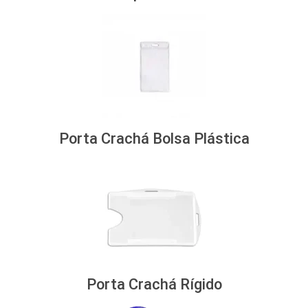
Porta Crachá Bolsa Plástica
Porta Crachá Rígido