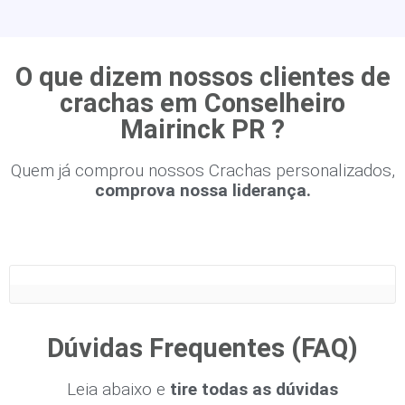
O que dizem nossos clientes de
crachas em Conselheiro
Mairinck PR ?
Quem já comprou nossos Crachas personalizados,
comprova nossa liderança.
Dúvidas Frequentes (FAQ)
Leia abaixo e
tire todas as dúvidas