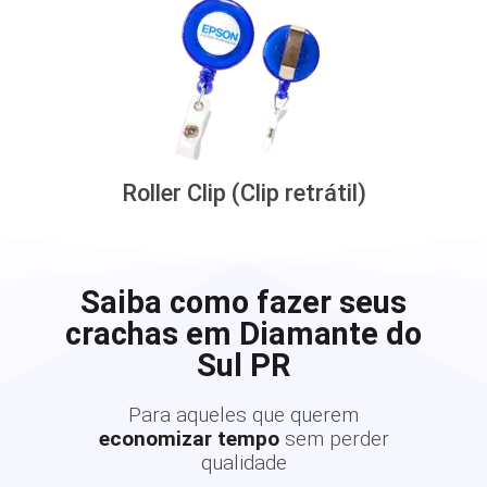
Roller Clip (Clip retrátil)
Saiba como fazer seus
crachas em Diamante do
Sul PR
Para aqueles que querem
economizar tempo
sem perder
qualidade