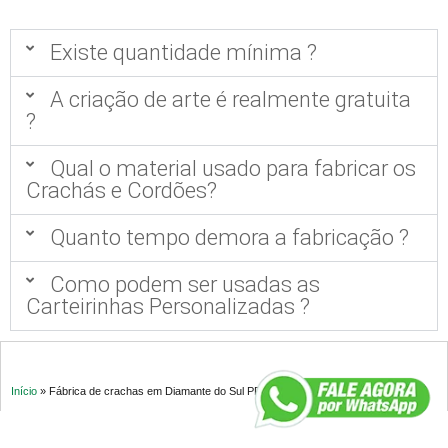
Existe quantidade mínima ?
A criação de arte é realmente gratuita
?
Qual o material usado para fabricar os
Crachás e Cordões?
Quanto tempo demora a fabricação ?
Como podem ser usadas as
Carteirinhas Personalizadas ?
Início
»
Fábrica de crachas em Diamante do Sul PR