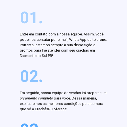
01.
Entre em contato com a nossa equipe. Assim, você
pode nos contatar por e-mail, WhatsApp ou telefone.
Portanto, estamos sempre à sua disposição e
prontos para lhe atender com seu crachas em
Diamante do Sul PR!
02.
Em seguida, nossa equipe de vendas irá preparar um
orçamento completo
para você. Dessa maneira,
explicaremos as melhores condições para compra
que só a CrachásRJ oferece!