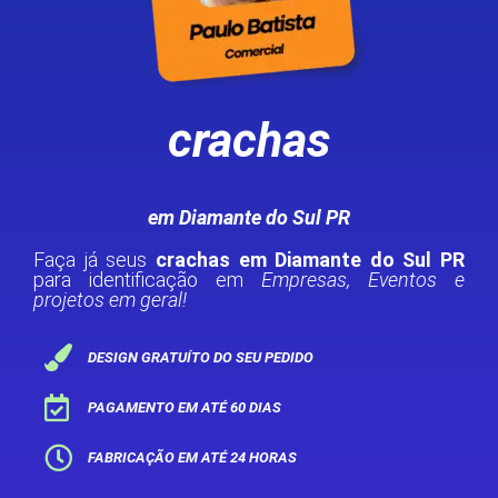
crachas
em Diamante do Sul PR
Faça já seus
crachas em Diamante do Sul PR
para identificação em
Empresas, Eventos e
projetos em geral!
DESIGN GRATUÍTO DO SEU PEDIDO
PAGAMENTO EM ATÉ 60 DIAS
FABRICAÇÃO EM ATÉ 24 HORAS