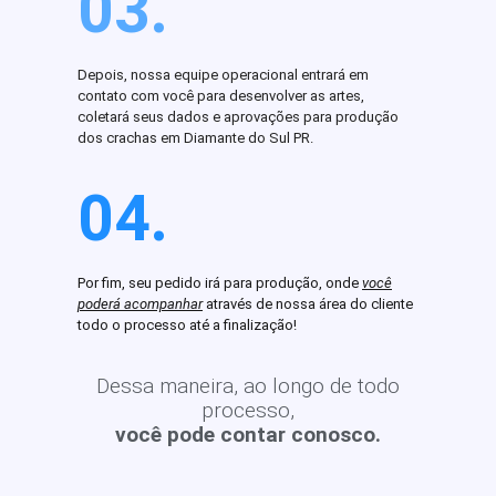
03.
Depois, nossa equipe operacional entrará em
contato com você para desenvolver as artes,
coletará seus dados e aprovações para produção
dos crachas em Diamante do Sul PR.
04.
Por fim, seu pedido irá para produção, onde
você
poderá acompanhar
através de nossa área do cliente
todo o processo até a finalização!
Dessa maneira, ao longo de todo
processo,
você pode contar conosco.