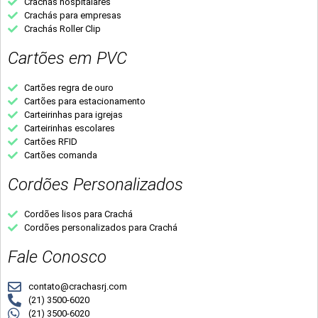
Crachás hospitalares
Crachás para empresas
Crachás Roller Clip
Cartões em PVC
Cartões regra de ouro
Cartões para estacionamento
Carteirinhas para igrejas
Carteirinhas escolares
Cartões RFID
Cartões comanda
Cordões Personalizados
Cordões lisos para Crachá
Cordões personalizados para Crachá
Fale Conosco
contato@crachasrj.com
(21) 3500-6020
(21) 3500-6020