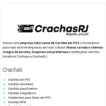
Somos uma
empresa fabricante de Cartões em PVC
e fornecemos
para mais de 8 mil empresas em todo o Brasil.
Nossa cartela e clientes
integra de escolas, hospitais até prefeituas
e instituições sem fins
lucrativos! Conheça a CrachasRJ
Crachás
Crachás em PVC
Crachás escolares
Crachás para Eventos
Crachás magnéticos
Credenciais para feiras em PVC
Crachás RFID