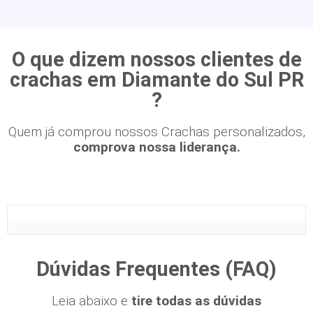
O que dizem nossos clientes de
crachas em Diamante do Sul PR
?
Quem já comprou nossos Crachas personalizados,
comprova nossa liderança.
Dúvidas Frequentes (FAQ)
Leia abaixo e
tire todas as dúvidas