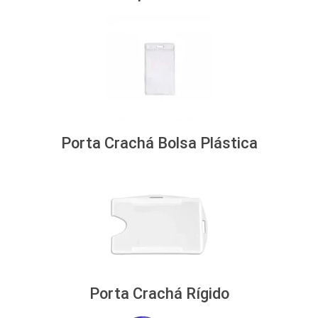
Porta Crachá Bolsa Plástica
Porta Crachá Rígido