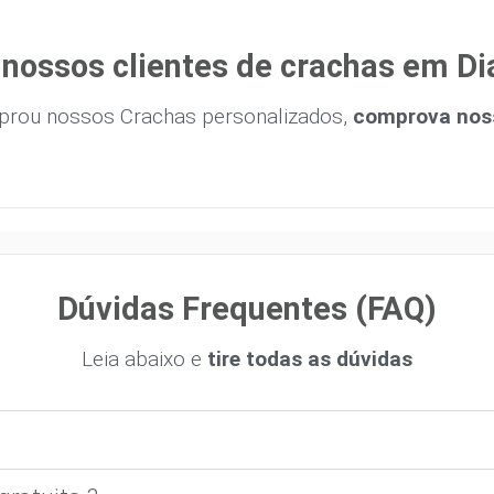
 nossos clientes de crachas em D
prou nossos Crachas personalizados,
comprova noss
Dúvidas Frequentes (FAQ)
Leia abaixo e
tire todas as dúvidas