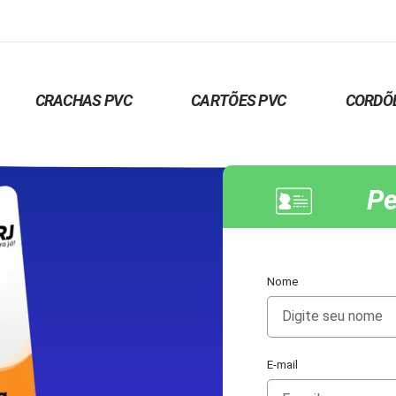
CRACHAS PVC
CARTÕES PVC
CORDÕ
Pe
Nome
E-mail