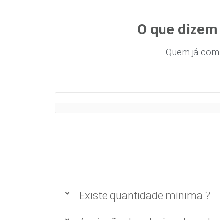
O que dizem
Quem já com
Existe quantidade mínima ?