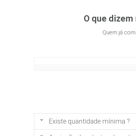
O que dizem 
Quem já com
Existe quantidade mínima ?