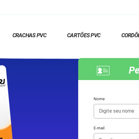
CRACHAS PVC
CARTÕES PVC
CORDÕ
Pe
Nome
E-mail