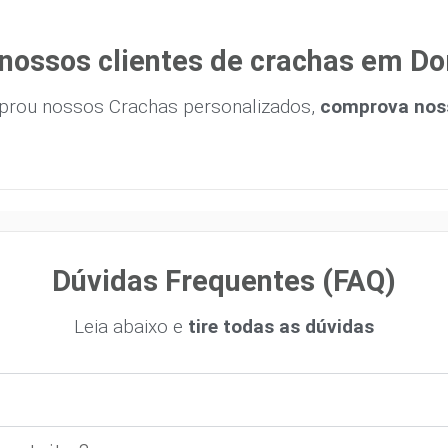
nossos clientes de crachas em D
prou nossos Crachas personalizados,
comprova noss
Dúvidas Frequentes (FAQ)
Leia abaixo e
tire todas as dúvidas