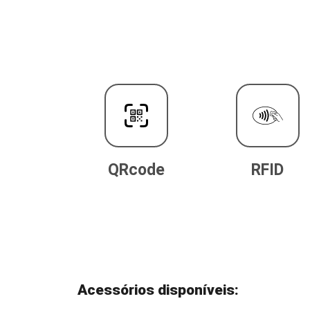
QRcode
RFID
Acessórios disponíveis: