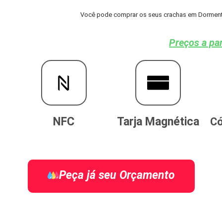
Você pode comprar os seus crachas em Dormentes
Preços a par
NFC
Tarja Magnética
Có
Peça já seu Orçamento