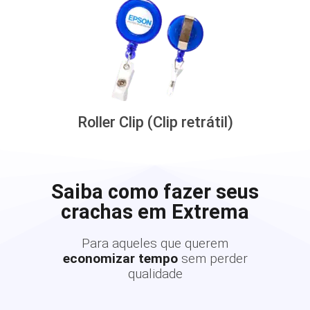
Roller Clip (Clip retrátil)
Saiba como fazer seus
crachas em Extrema
Para aqueles que querem
economizar tempo
sem perder
qualidade