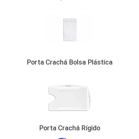
Porta Crachá Bolsa Plástica
Porta Crachá Rígido