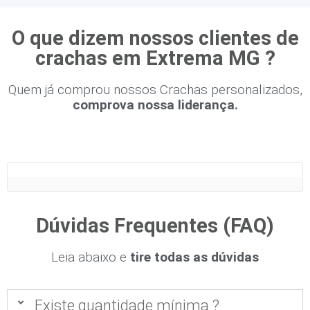
O que dizem nossos clientes de
crachas em Extrema MG ?
Quem já comprou nossos Crachas personalizados,
comprova nossa liderança.
Dúvidas Frequentes (FAQ)
Leia abaixo e
tire todas as dúvidas
Existe quantidade mínima ?