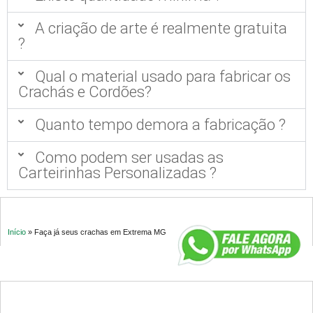
A criação de arte é realmente gratuita
?
Qual o material usado para fabricar os
Crachás e Cordões?
Quanto tempo demora a fabricação ?
Como podem ser usadas as
Carteirinhas Personalizadas ?
Início
»
Faça já seus crachas em Extrema MG