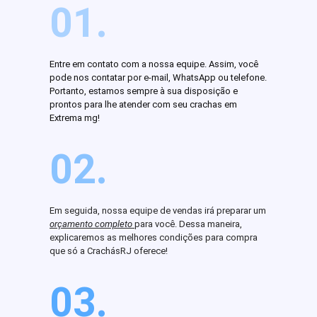
01.
Entre em contato com a nossa equipe. Assim, você
pode nos contatar por e-mail, WhatsApp ou telefone.
Portanto, estamos sempre à sua disposição e
prontos para lhe atender com seu crachas em
Extrema mg!
02.
Em seguida, nossa equipe de vendas irá preparar um
orçamento completo
para você. Dessa maneira,
explicaremos as melhores condições para compra
que só a CrachásRJ oferece!
03.