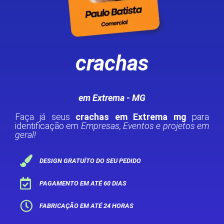
crachas
em Extrema - MG
Faça já seus
crachas em Extrema mg
para
identificação em
Empresas, Eventos e projetos em
geral!
DESIGN GRATUÍTO DO SEU PEDIDO
PAGAMENTO EM ATÉ 60 DIAS
FABRICAÇÃO EM ATÉ 24 HORAS