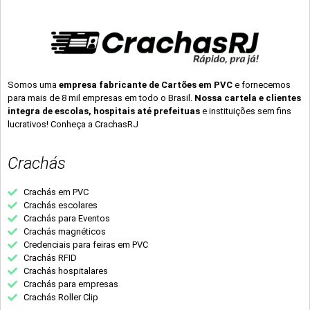
Somos uma
empresa fabricante de Cartões em PVC
e fornecemos
para mais de 8 mil empresas em todo o Brasil.
Nossa cartela e clientes
integra de escolas, hospitais até prefeituas
e instituições sem fins
lucrativos! Conheça a CrachasRJ
Crachás
Crachás em PVC
Crachás escolares
Crachás para Eventos
Crachás magnéticos
Credenciais para feiras em PVC
Crachás RFID
Crachás hospitalares
Crachás para empresas
Crachás Roller Clip