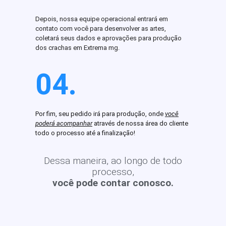
Depois, nossa equipe operacional entrará em
contato com você para desenvolver as artes,
coletará seus dados e aprovações para produção
dos crachas em Extrema mg.
04.
Por fim, seu pedido irá para produção, onde
você
poderá acompanhar
através de nossa área do cliente
todo o processo até a finalização!
Dessa maneira, ao longo de todo
processo,
você pode contar conosco.