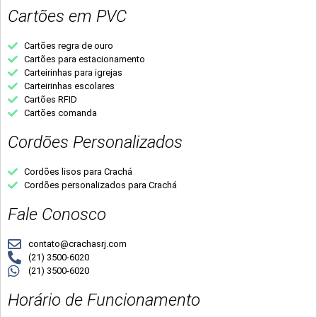
Cartões em PVC
Cartões regra de ouro
Cartões para estacionamento
Carteirinhas para igrejas
Carteirinhas escolares
Cartões RFID
Cartões comanda
Cordões Personalizados
Cordões lisos para Crachá
Cordões personalizados para Crachá
Fale Conosco
contato@crachasrj.com
(21) 3500-6020
(21) 3500-6020
Horário de Funcionamento