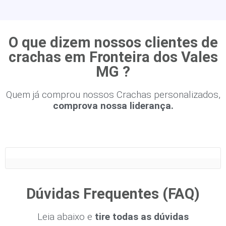
O que dizem nossos clientes de
crachas em Fronteira dos Vales
MG ?
Quem já comprou nossos Crachas personalizados,
comprova nossa liderança.
Dúvidas Frequentes (FAQ)
Leia abaixo e
tire todas as dúvidas