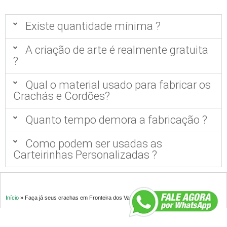
Existe quantidade mínima ?
A criação de arte é realmente gratuita
?
Qual o material usado para fabricar os
Crachás e Cordões?
Quanto tempo demora a fabricação ?
Como podem ser usadas as
Carteirinhas Personalizadas ?
Início
»
Faça já seus crachas em Fronteira dos Vales MG