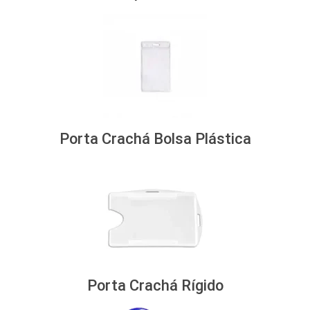
Porta Crachá Bolsa Plástica
Porta Crachá Rígido