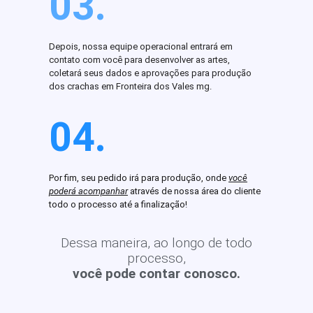
03.
Depois, nossa equipe operacional entrará em
contato com você para desenvolver as artes,
coletará seus dados e aprovações para produção
dos crachas em Fronteira dos Vales mg.
04.
Por fim, seu pedido irá para produção, onde
você
poderá acompanhar
através de nossa área do cliente
todo o processo até a finalização!
Dessa maneira, ao longo de todo
processo,
você pode contar conosco.