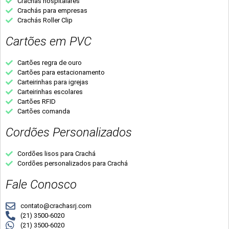
Crachás hospitalares
Crachás para empresas
Crachás Roller Clip
Cartões em PVC
Cartões regra de ouro
Cartões para estacionamento
Carteirinhas para igrejas
Carteirinhas escolares
Cartões RFID
Cartões comanda
Cordões Personalizados
Cordões lisos para Crachá
Cordões personalizados para Crachá
Fale Conosco
contato@crachasrj.com
(21) 3500-6020
(21) 3500-6020