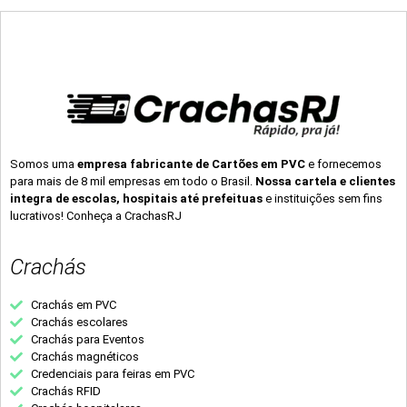
Somos uma
empresa fabricante de Cartões em PVC
e fornecemos
para mais de 8 mil empresas em todo o Brasil.
Nossa cartela e clientes
integra de escolas, hospitais até prefeituas
e instituições sem fins
lucrativos! Conheça a CrachasRJ
Crachás
Crachás em PVC
Crachás escolares
Crachás para Eventos
Crachás magnéticos
Credenciais para feiras em PVC
Crachás RFID