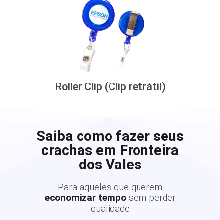
Roller Clip (Clip retrátil)
Saiba como fazer seus
crachas em Fronteira
dos Vales
Para aqueles que querem
economizar tempo
sem perder
qualidade