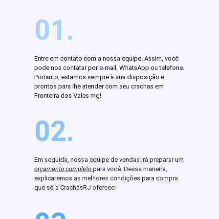
01.
Entre em contato com a nossa equipe. Assim, você
pode nos contatar por e-mail, WhatsApp ou telefone.
Portanto, estamos sempre à sua disposição e
prontos para lhe atender com seu crachas em
Fronteira dos Vales mg!
02.
Em seguida, nossa equipe de vendas irá preparar um
orçamento completo
para você. Dessa maneira,
explicaremos as melhores condições para compra
que só a CrachásRJ oferece!