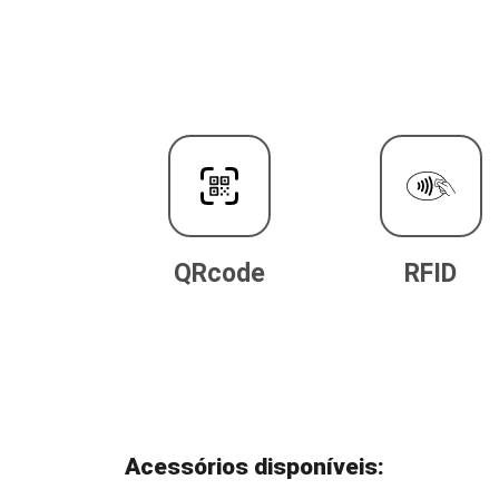
QRcode
RFID
Acessórios disponíveis: