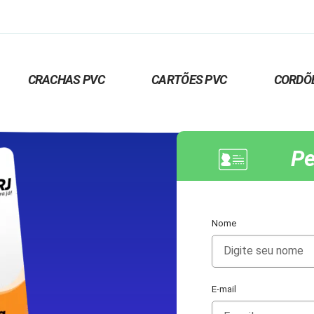
CRACHAS PVC
CARTÕES PVC
CORDÕ
Pe
Nome
E-mail