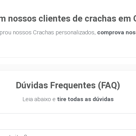
m nossos clientes de crachas em 
prou nossos Crachas personalizados,
comprova noss
Dúvidas Frequentes (FAQ)
Leia abaixo e
tire todas as dúvidas