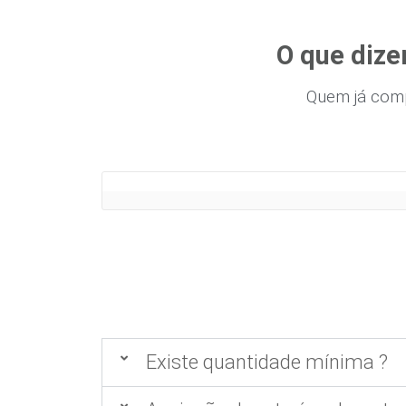
O que dize
Quem já com
Existe quantidade mínima ?