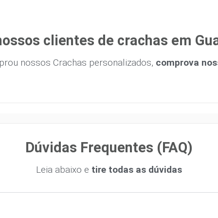
nossos clientes de crachas em Gu
prou nossos Crachas personalizados,
comprova noss
Dúvidas Frequentes (FAQ)
Leia abaixo e
tire todas as dúvidas