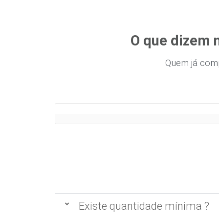
O que dizem 
Quem já com
Existe quantidade mínima ?