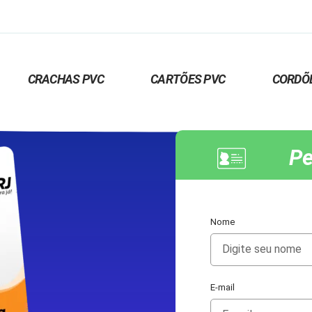
CRACHAS PVC
CARTÕES PVC
CORDÕ
Pe
Nome
E-mail