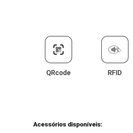
QRcode
RFID
Acessórios disponíveis: