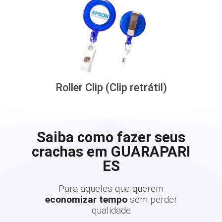
Roller Clip (Clip retrátil)
Saiba como fazer seus
crachas em GUARAPARI
ES
Para aqueles que querem
economizar tempo
sem perder
qualidade