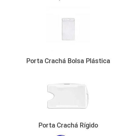
Porta Crachá Bolsa Plástica
Porta Crachá Rígido