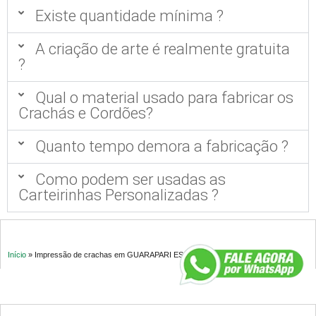
Existe quantidade mínima ?
A criação de arte é realmente gratuita
?
Qual o material usado para fabricar os
Crachás e Cordões?
Quanto tempo demora a fabricação ?
Como podem ser usadas as
Carteirinhas Personalizadas ?
Início
»
Impressão de crachas em GUARAPARI ES