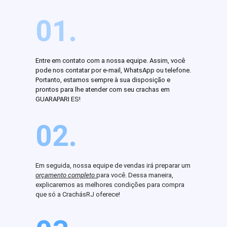
01.
Entre em contato com a nossa equipe. Assim, você
pode nos contatar por e-mail, WhatsApp ou telefone.
Portanto, estamos sempre à sua disposição e
prontos para lhe atender com seu crachas em
GUARAPARI ES!
02.
Em seguida, nossa equipe de vendas irá preparar um
orçamento completo
para você. Dessa maneira,
explicaremos as melhores condições para compra
que só a CrachásRJ oferece!