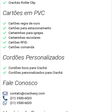
Crachás Roller Clip
Cartões em PVC
Cartões regra de ouro
Cartões para estacionamento
Carteirinhas para igrejas
Carteirinhas escolares
Cartões RFID
Cartões comanda
Cordões Personalizados
Cordões lisos para Crachá
Cordões personalizados para Crachá
Fale Conosco
contato@crachasrj.com
(21) 3500-6020
(21) 3500-6020