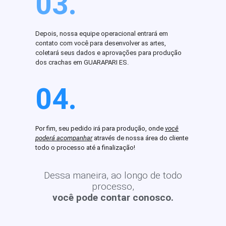
03.
Depois, nossa equipe operacional entrará em
contato com você para desenvolver as artes,
coletará seus dados e aprovações para produção
dos crachas em GUARAPARI ES.
04.
Por fim, seu pedido irá para produção, onde
você
poderá acompanhar
através de nossa área do cliente
todo o processo até a finalização!
Dessa maneira, ao longo de todo
processo,
você pode contar conosco.