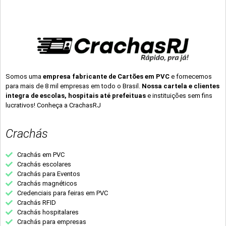
Somos uma
empresa fabricante de Cartões em PVC
e fornecemos
para mais de 8 mil empresas em todo o Brasil.
Nossa cartela e clientes
integra de escolas, hospitais até prefeituas
e instituições sem fins
lucrativos! Conheça a CrachasRJ
Crachás
Crachás em PVC
Crachás escolares
Crachás para Eventos
Crachás magnéticos
Credenciais para feiras em PVC
Crachás RFID
Crachás hospitalares
Crachás para empresas