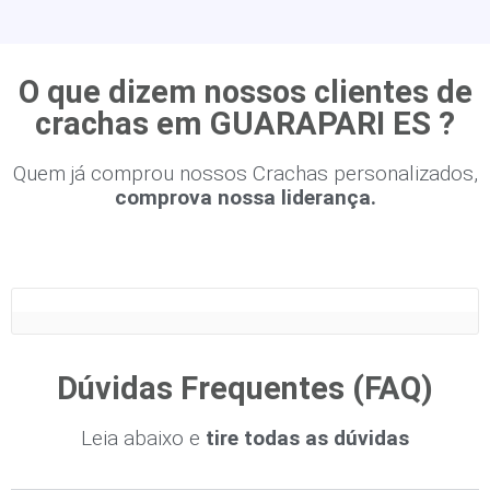
O que dizem nossos clientes de
crachas em GUARAPARI ES ?
Quem já comprou nossos Crachas personalizados,
comprova nossa liderança.
Dúvidas Frequentes (FAQ)
Leia abaixo e
tire todas as dúvidas