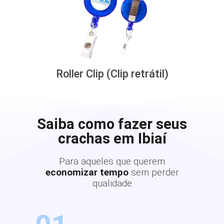
Roller Clip (Clip retrátil)
Saiba como fazer seus
crachas em Ibiaí
Para aqueles que querem
economizar tempo
sem perder
qualidade