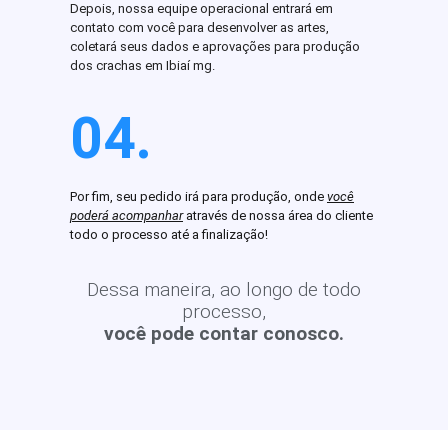
Depois, nossa equipe operacional entrará em
contato com você para desenvolver as artes,
coletará seus dados e aprovações para produção
dos crachas em Ibiaí mg.
04.
Por fim, seu pedido irá para produção, onde
você
poderá acompanhar
através de nossa área do cliente
todo o processo até a finalização!
Dessa maneira, ao longo de todo
processo,
você pode contar conosco.