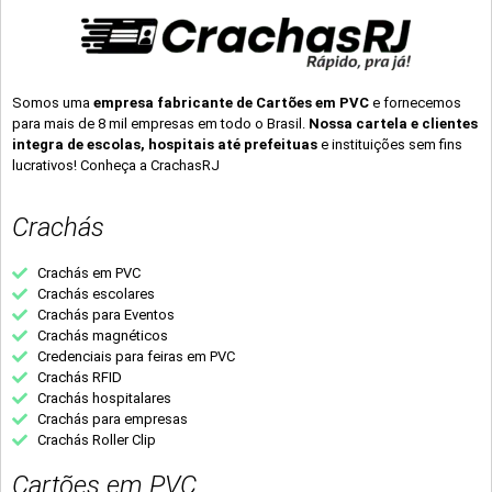
Somos uma
empresa fabricante de Cartões em PVC
e fornecemos
para mais de 8 mil empresas em todo o Brasil.
Nossa cartela e clientes
integra de escolas, hospitais até prefeituas
e instituições sem fins
lucrativos! Conheça a CrachasRJ
Crachás
Crachás em PVC
Crachás escolares
Crachás para Eventos
Crachás magnéticos
Credenciais para feiras em PVC
Crachás RFID
Crachás hospitalares
Crachás para empresas
Crachás Roller Clip
Cartões em PVC