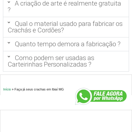
A criação de arte é realmente gratuita
?
Qual o material usado para fabricar os
Crachás e Cordões?
Quanto tempo demora a fabricação ?
Como podem ser usadas as
Carteirinhas Personalizadas ?
Início
»
Faça já seus crachas em Ibiaí MG