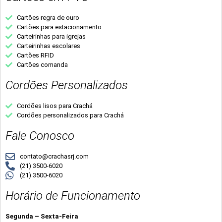
Cartões regra de ouro
Cartões para estacionamento
Carteirinhas para igrejas
Carteirinhas escolares
Cartões RFID
Cartões comanda
Cordões Personalizados
Cordões lisos para Crachá
Cordões personalizados para Crachá
Fale Conosco
contato@crachasrj.com
(21) 3500-6020
(21) 3500-6020
Horário de Funcionamento
Segunda – Sexta-Feira