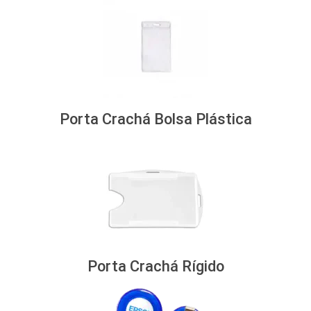
Porta Crachá Bolsa Plástica
Porta Crachá Rígido