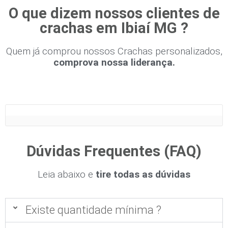
O que dizem nossos clientes de
crachas em Ibiaí MG ?
Quem já comprou nossos Crachas personalizados,
comprova nossa liderança.
Dúvidas Frequentes (FAQ)
Leia abaixo e
tire todas as dúvidas
Existe quantidade mínima ?