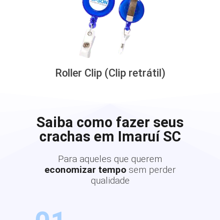
Roller Clip (Clip retrátil)
Saiba como fazer seus
crachas em Imaruí SC
Para aqueles que querem
economizar tempo
sem perder
qualidade