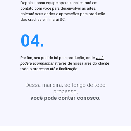
Depois, nossa equipe operacional entrará em
contato com você para desenvolver as artes,
coletará seus dados e aprovações para produção
dos crachas em Imaruí SC.
04.
Por fim, seu pedido irá para produção, onde
você
poderá acompanhar
através de nossa área do cliente
todo o processo até a finalização!
Dessa maneira, ao longo de todo
processo,
você pode contar conosco.