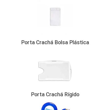
Porta Crachá Bolsa Plástica
Porta Crachá Rígido