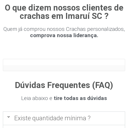
O que dizem nossos clientes de
crachas em Imaruí SC ?
Quem já comprou nossos Crachas personalizados,
comprova nossa liderança.
Dúvidas Frequentes (FAQ)
Leia abaixo e
tire todas as dúvidas
Existe quantidade mínima ?