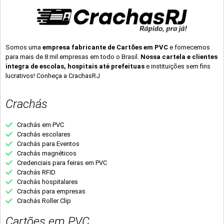
Somos uma
empresa fabricante de Cartões em PVC
e fornecemos
para mais de 8 mil empresas em todo o Brasil.
Nossa cartela e clientes
integra de escolas, hospitais até prefeituas
e instituições sem fins
lucrativos! Conheça a CrachasRJ
Crachás
Crachás em PVC
Crachás escolares
Crachás para Eventos
Crachás magnéticos
Credenciais para feiras em PVC
Crachás RFID
Crachás hospitalares
Crachás para empresas
Crachás Roller Clip
Cartões em PVC