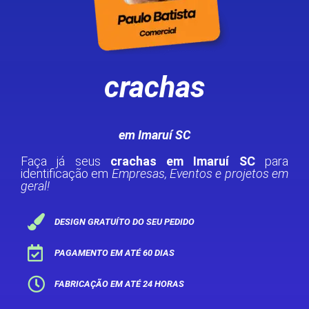
crachas
em Imaruí SC
Faça já seus
crachas em Imaruí SC
para
identificação em
Empresas, Eventos e projetos em
geral!
DESIGN GRATUÍTO DO SEU PEDIDO
PAGAMENTO EM ATÉ 60 DIAS
FABRICAÇÃO EM ATÉ 24 HORAS