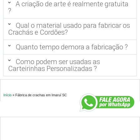
A criação de arte é realmente gratuita
?
Qual o material usado para fabricar os
Crachás e Cordões?
Quanto tempo demora a fabricação ?
Como podem ser usadas as
Carteirinhas Personalizadas ?
Início
»
Fábrica de crachas em Imaruí SC