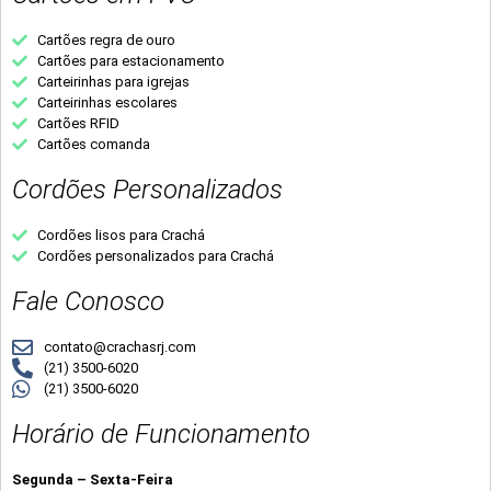
Cartões regra de ouro
Cartões para estacionamento
Carteirinhas para igrejas
Carteirinhas escolares
Cartões RFID
Cartões comanda
Cordões Personalizados
Cordões lisos para Crachá
Cordões personalizados para Crachá
Fale Conosco
contato@crachasrj.com
(21) 3500-6020
(21) 3500-6020
Horário de Funcionamento
Segunda – Sexta-Feira