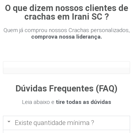
O que dizem nossos clientes de
crachas em Irani SC ?
Quem já comprou nossos Crachas personalizados,
comprova nossa liderança.
Dúvidas Frequentes (FAQ)
Leia abaixo e
tire todas as dúvidas
Existe quantidade mínima ?