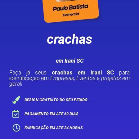
crachas
em Irani SC
Faça já seus
crachas em Irani SC
para
identificação em
Empresas, Eventos e projetos em
geral!
DESIGN GRATUÍTO DO SEU PEDIDO
PAGAMENTO EM ATÉ 60 DIAS
FABRICAÇÃO EM ATÉ 24 HORAS