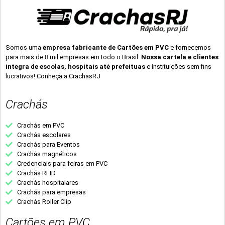
Somos uma
empresa fabricante de Cartões em PVC
e fornecemos
para mais de 8 mil empresas em todo o Brasil.
Nossa cartela e clientes
integra de escolas, hospitais até prefeituas
e instituições sem fins
lucrativos! Conheça a CrachasRJ
Crachás
Crachás em PVC
Crachás escolares
Crachás para Eventos
Crachás magnéticos
Credenciais para feiras em PVC
Crachás RFID
Crachás hospitalares
Crachás para empresas
Crachás Roller Clip
Cartões em PVC