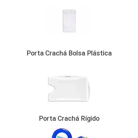
Porta Crachá Bolsa Plástica
Porta Crachá Rígido