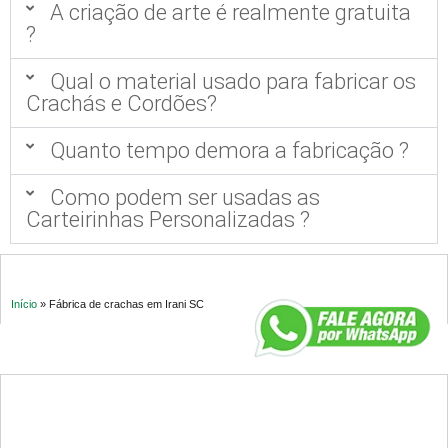
A criação de arte é realmente gratuita
?
Qual o material usado para fabricar os
Crachás e Cordões?
Quanto tempo demora a fabricação ?
Como podem ser usadas as
Carteirinhas Personalizadas ?
Início
»
Fábrica de crachas em Irani SC