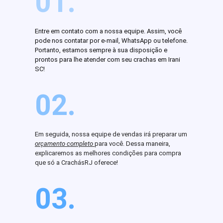
01.
Entre em contato com a nossa equipe. Assim, você
pode nos contatar por e-mail, WhatsApp ou telefone.
Portanto, estamos sempre à sua disposição e
prontos para lhe atender com seu crachas em Irani
SC!
02.
Em seguida, nossa equipe de vendas irá preparar um
orçamento completo
para você. Dessa maneira,
explicaremos as melhores condições para compra
que só a CrachásRJ oferece!
03.