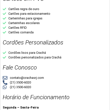
Cartões regra de ouro
Cartões para estacionamento
Carteirinhas para igrejas
Carteirinhas escolares
Cartões RFID
Cartões comanda
Cordões Personalizados
Cordões lisos para Crachá
Cordões personalizados para Crachá
Fale Conosco
contato@crachasrj.com
(21) 3500-6020
(21) 3500-6020
Horário de Funcionamento
Segunda – Sexta-Feira