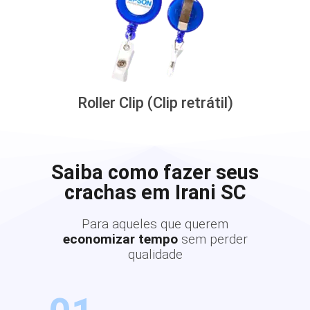
Roller Clip (Clip retrátil)
Saiba como fazer seus
crachas em Irani SC
Para aqueles que querem
economizar tempo
sem perder
qualidade