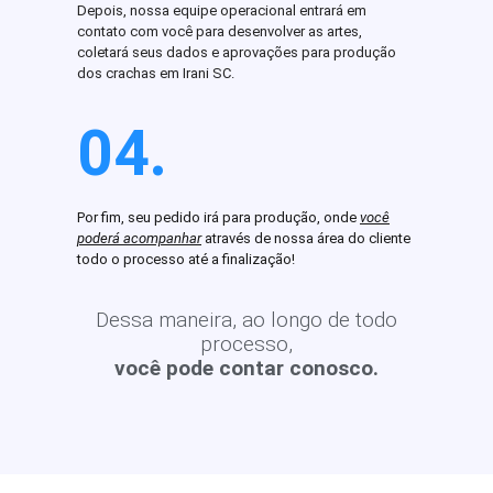
Depois, nossa equipe operacional entrará em
contato com você para desenvolver as artes,
coletará seus dados e aprovações para produção
dos crachas em Irani SC.
04.
Por fim, seu pedido irá para produção, onde
você
poderá acompanhar
através de nossa área do cliente
todo o processo até a finalização!
Dessa maneira, ao longo de todo
processo,
você pode contar conosco.