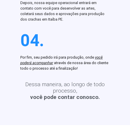
Depois, nossa equipe operacional entrará em
contato com você para desenvolver as artes,
coletará seus dados e aprovações para produção
dos crachas em Itaíba PE.
04.
Por fim, seu pedido irá para produção, onde
você
poderá acompanhar
através de nossa área do cliente
todo o processo até a finalização!
Dessa maneira, ao longo de todo
processo,
você pode contar conosco.