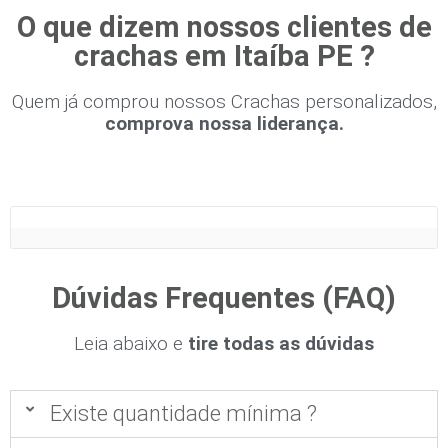
O que dizem nossos clientes de
crachas em Itaíba PE ?
Quem já comprou nossos Crachas personalizados,
comprova nossa liderança.
Dúvidas Frequentes (FAQ)
Leia abaixo e
tire todas as dúvidas
Existe quantidade mínima ?