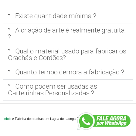
Existe quantidade mínima ?
A criação de arte é realmente gratuita
?
Qual o material usado para fabricar os
Crachás e Cordões?
Quanto tempo demora a fabricação ?
Como podem ser usadas as
Carteirinhas Personalizadas ?
Início
»
Fábrica de crachas em Lagoa de Itaenga PE