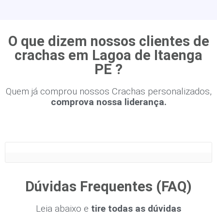
O que dizem nossos clientes de
crachas em Lagoa de Itaenga
PE ?
Quem já comprou nossos Crachas personalizados,
comprova nossa liderança.
Dúvidas Frequentes (FAQ)
Leia abaixo e
tire todas as dúvidas