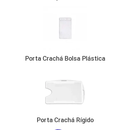
Porta Crachá Bolsa Plástica
Porta Crachá Rígido