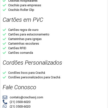
Crachás hospitalares
Crachás para empresas
Crachás Roller Clip
Cartões em PVC
Cartões regra de ouro
Cartões para estacionamento
Carteirinhas para igrejas
Carteirinhas escolares
Cartões RFID
Cartões comanda
Cordões Personalizados
Cordões lisos para Crachá
Cordões personalizados para Crachá
Fale Conosco
contato@crachasrj.com
(21) 3500-6020
(21) 3500-6020