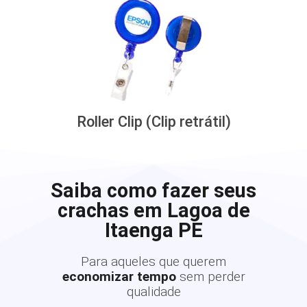
Roller Clip (Clip retrátil)
Saiba como fazer seus
crachas em Lagoa de
Itaenga PE
Para aqueles que querem
economizar tempo
sem perder
qualidade