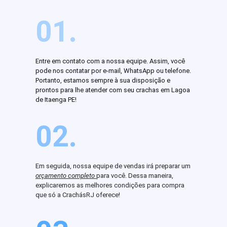
01.
Entre em contato com a nossa equipe. Assim, você
pode nos contatar por e-mail, WhatsApp ou telefone.
Portanto, estamos sempre à sua disposição e
prontos para lhe atender com seu crachas em Lagoa
de Itaenga PE!
02.
Em seguida, nossa equipe de vendas irá preparar um
orçamento completo
para você. Dessa maneira,
explicaremos as melhores condições para compra
que só a CrachásRJ oferece!