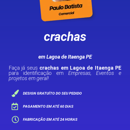
crachas
em Lagoa de Itaenga PE
Faça já seus
crachas em Lagoa de Itaenga PE
para identificação em
Empresas, Eventos e
projetos em geral!
DESIGN GRATUÍTO DO SEU PEDIDO
PAGAMENTO EM ATÉ 60 DIAS
FABRICAÇÃO EM ATÉ 24 HORAS