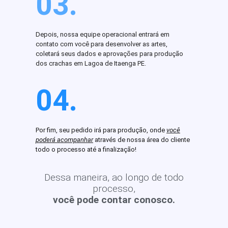
03.
Depois, nossa equipe operacional entrará em
contato com você para desenvolver as artes,
coletará seus dados e aprovações para produção
dos crachas em Lagoa de Itaenga PE.
04.
Por fim, seu pedido irá para produção, onde
você
poderá acompanhar
através de nossa área do cliente
todo o processo até a finalização!
Dessa maneira, ao longo de todo
processo,
você pode contar conosco.