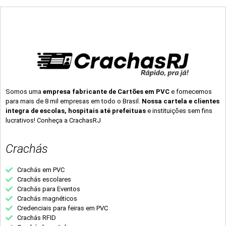
Somos uma
empresa fabricante de Cartões em PVC
e fornecemos
para mais de 8 mil empresas em todo o Brasil.
Nossa cartela e clientes
integra de escolas, hospitais até prefeituas
e instituições sem fins
lucrativos! Conheça a CrachasRJ
Crachás
Crachás em PVC
Crachás escolares
Crachás para Eventos
Crachás magnéticos
Credenciais para feiras em PVC
Crachás RFID