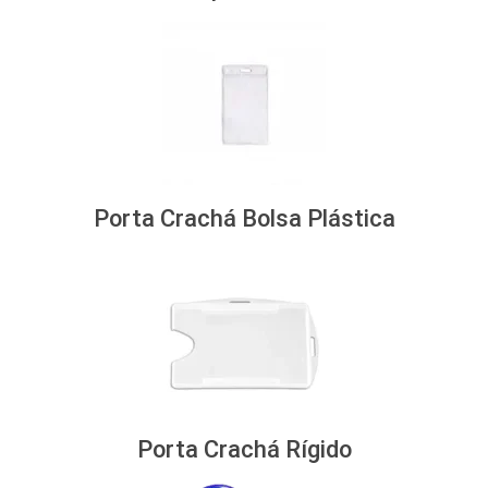
Porta Crachá Bolsa Plástica
Porta Crachá Rígido