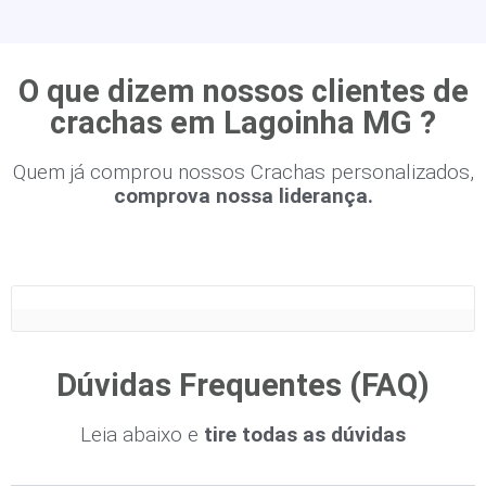
O que dizem nossos clientes de
crachas em Lagoinha MG ?
Quem já comprou nossos Crachas personalizados,
comprova nossa liderança.
Dúvidas Frequentes (FAQ)
Leia abaixo e
tire todas as dúvidas