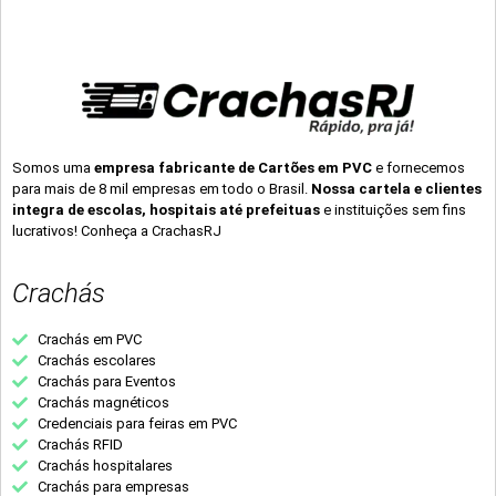
Somos uma
empresa fabricante de Cartões em PVC
e fornecemos
para mais de 8 mil empresas em todo o Brasil.
Nossa cartela e clientes
integra de escolas, hospitais até prefeituas
e instituições sem fins
lucrativos! Conheça a CrachasRJ
Crachás
Crachás em PVC
Crachás escolares
Crachás para Eventos
Crachás magnéticos
Credenciais para feiras em PVC
Crachás RFID
Crachás hospitalares
Crachás para empresas