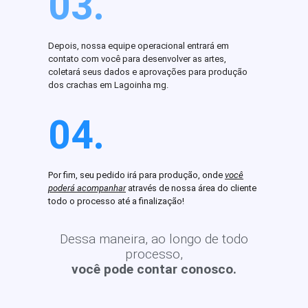
03.
Depois, nossa equipe operacional entrará em
contato com você para desenvolver as artes,
coletará seus dados e aprovações para produção
dos crachas em Lagoinha mg.
04.
Por fim, seu pedido irá para produção, onde
você
poderá acompanhar
através de nossa área do cliente
todo o processo até a finalização!
Dessa maneira, ao longo de todo
processo,
você pode contar conosco.