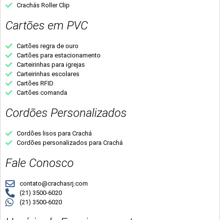
Crachás Roller Clip
Cartões em PVC
Cartões regra de ouro
Cartões para estacionamento
Carteirinhas para igrejas
Carteirinhas escolares
Cartões RFID
Cartões comanda
Cordões Personalizados
Cordões lisos para Crachá
Cordões personalizados para Crachá
Fale Conosco
contato@crachasrj.com
(21) 3500-6020
(21) 3500-6020