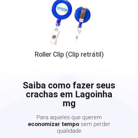
Roller Clip (Clip retrátil)
Saiba como fazer seus
crachas em Lagoinha
mg
Para aqueles que querem
economizar tempo
sem perder
qualidade