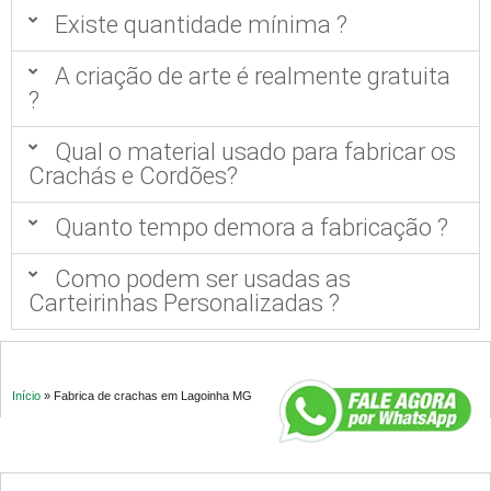
Existe quantidade mínima ?
A criação de arte é realmente gratuita
?
Qual o material usado para fabricar os
Crachás e Cordões?
Quanto tempo demora a fabricação ?
Como podem ser usadas as
Carteirinhas Personalizadas ?
Início
»
Fabrica de crachas em Lagoinha MG