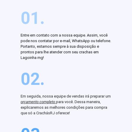
01.
Entre em contato com a nossa equipe. Assim, você
pode nos contatar por e-mail, WhatsApp ou telefone.
Portanto, estamos sempre à sua disposição e
prontos para lhe atender com seu crachas em
Lagoinha mg!
02.
Em seguida, nossa equipe de vendas irá preparar um
orçamento completo
para você. Dessa maneira,
explicaremos as melhores condições para compra
que só a CrachásRJ oferece!