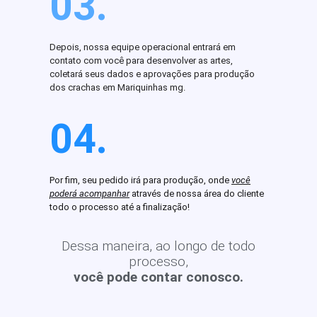
03.
Depois, nossa equipe operacional entrará em
contato com você para desenvolver as artes,
coletará seus dados e aprovações para produção
dos crachas em Mariquinhas mg.
04.
Por fim, seu pedido irá para produção, onde
você
poderá acompanhar
através de nossa área do cliente
todo o processo até a finalização!
Dessa maneira, ao longo de todo
processo,
você pode contar conosco.