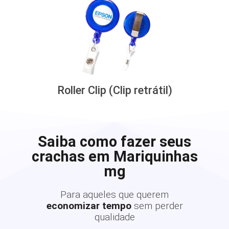
Roller Clip (Clip retrátil)
Saiba como fazer seus
crachas em Mariquinhas
mg
Para aqueles que querem
economizar tempo
sem perder
qualidade