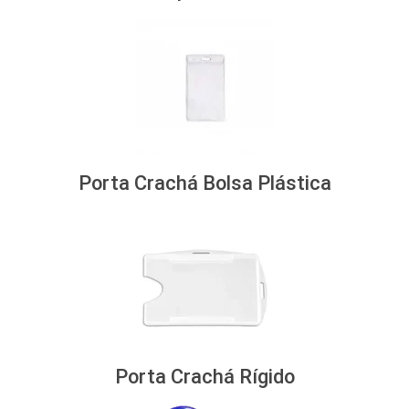
Porta Crachá Bolsa Plástica
Porta Crachá Rígido