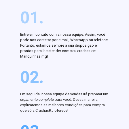
01.
Entre em contato com a nossa equipe. Assim, você
pode nos contatar por e-mail, WhatsApp ou telefone.
Portanto, estamos sempre à sua disposição e
prontos para lhe atender com seu crachas em
Mariquinhas mg!
02.
Em seguida, nossa equipe de vendas irá preparar um
orçamento completo
para você. Dessa maneira,
explicaremos as melhores condições para compra
que só a CrachásRJ oferece!