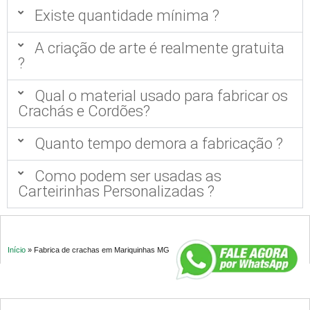
Existe quantidade mínima ?
A criação de arte é realmente gratuita
?
Qual o material usado para fabricar os
Crachás e Cordões?
Quanto tempo demora a fabricação ?
Como podem ser usadas as
Carteirinhas Personalizadas ?
Início
»
Fabrica de crachas em Mariquinhas MG