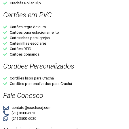
Crachás Roller Clip
Cartões em PVC
Cartões regra de ouro
Cartões para estacionamento
Carteirinhas para igrejas
Carteirinhas escolares
Cartões RFID
Cartões comanda
Cordões Personalizados
Cordões lisos para Crachá
Cordões personalizados para Crachá
Fale Conosco
contato@crachasrj.com
(21) 3500-6020
(21) 3500-6020