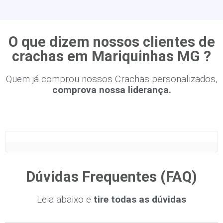
O que dizem nossos clientes de
crachas em Mariquinhas MG ?
Quem já comprou nossos Crachas personalizados,
comprova nossa liderança.
Dúvidas Frequentes (FAQ)
Leia abaixo e
tire todas as dúvidas