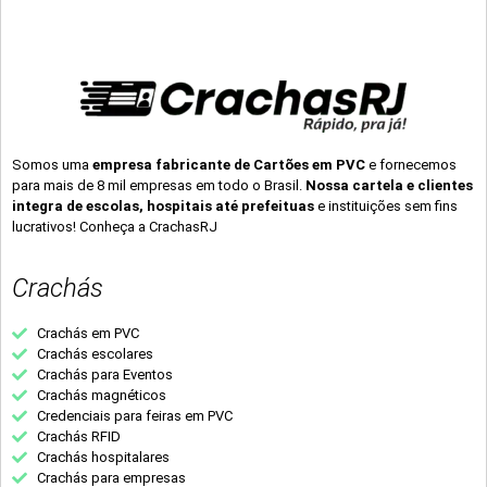
Somos uma
empresa fabricante de Cartões em PVC
e fornecemos
para mais de 8 mil empresas em todo o Brasil.
Nossa cartela e clientes
integra de escolas, hospitais até prefeituas
e instituições sem fins
lucrativos! Conheça a CrachasRJ
Crachás
Crachás em PVC
Crachás escolares
Crachás para Eventos
Crachás magnéticos
Credenciais para feiras em PVC
Crachás RFID
Crachás hospitalares
Crachás para empresas