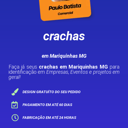
crachas
em Mariquinhas MG
Faça já seus
crachas em Mariquinhas MG
para
identificação em
Empresas, Eventos e projetos em
geral!
DESIGN GRATUÍTO DO SEU PEDIDO
PAGAMENTO EM ATÉ 60 DIAS
FABRICAÇÃO EM ATÉ 24 HORAS