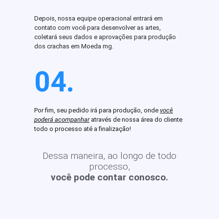
Depois, nossa equipe operacional entrará em
contato com você para desenvolver as artes,
coletará seus dados e aprovações para produção
dos crachas em Moeda mg.
04.
Por fim, seu pedido irá para produção, onde
você
poderá acompanhar
através de nossa área do cliente
todo o processo até a finalização!
Dessa maneira, ao longo de todo
processo,
você pode contar conosco.