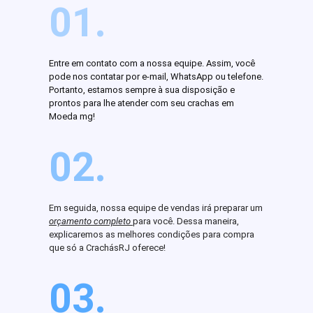
01.
Entre em contato com a nossa equipe. Assim, você
pode nos contatar por e-mail, WhatsApp ou telefone.
Portanto, estamos sempre à sua disposição e
prontos para lhe atender com seu crachas em
Moeda mg!
02.
Em seguida, nossa equipe de vendas irá preparar um
orçamento completo
para você. Dessa maneira,
explicaremos as melhores condições para compra
que só a CrachásRJ oferece!
03.