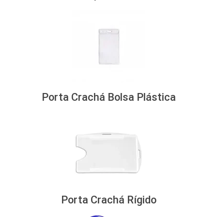
Porta Crachá Bolsa Plástica
Porta Crachá Rígido