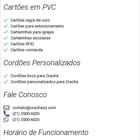
Cartões em PVC
Cartões regra de ouro
Cartões para estacionamento
Carteirinhas para igrejas
Carteirinhas escolares
Cartões RFID
Cartões comanda
Cordões Personalizados
Cordões lisos para Crachá
Cordões personalizados para Crachá
Fale Conosco
contato@crachasrj.com
(21) 3500-6020
(21) 3500-6020
Horário de Funcionamento