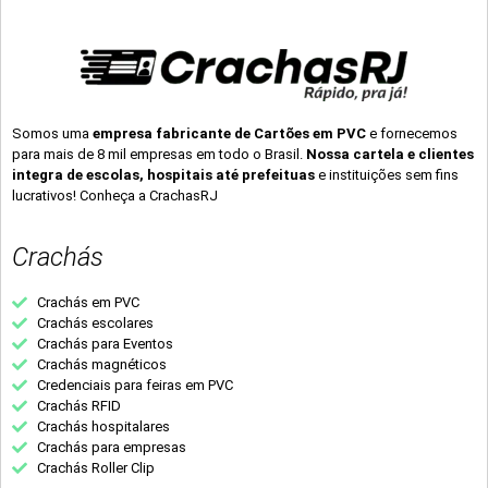
Somos uma
empresa fabricante de Cartões em PVC
e fornecemos
para mais de 8 mil empresas em todo o Brasil.
Nossa cartela e clientes
integra de escolas, hospitais até prefeituas
e instituições sem fins
lucrativos! Conheça a CrachasRJ
Crachás
Crachás em PVC
Crachás escolares
Crachás para Eventos
Crachás magnéticos
Credenciais para feiras em PVC
Crachás RFID
Crachás hospitalares
Crachás para empresas
Crachás Roller Clip