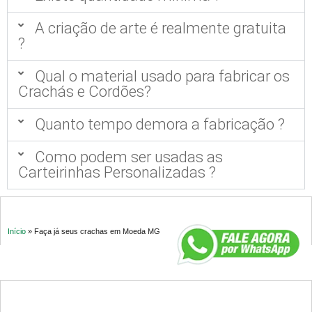
A criação de arte é realmente gratuita
?
Qual o material usado para fabricar os
Crachás e Cordões?
Quanto tempo demora a fabricação ?
Como podem ser usadas as
Carteirinhas Personalizadas ?
Início
»
Faça já seus crachas em Moeda MG