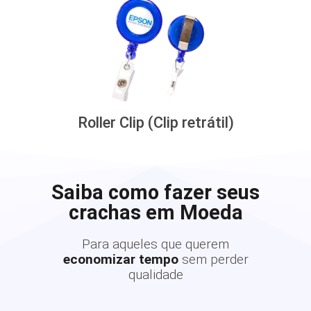
Roller Clip (Clip retrátil)
Saiba como fazer seus
crachas em Moeda
Para aqueles que querem
economizar tempo
sem perder
qualidade