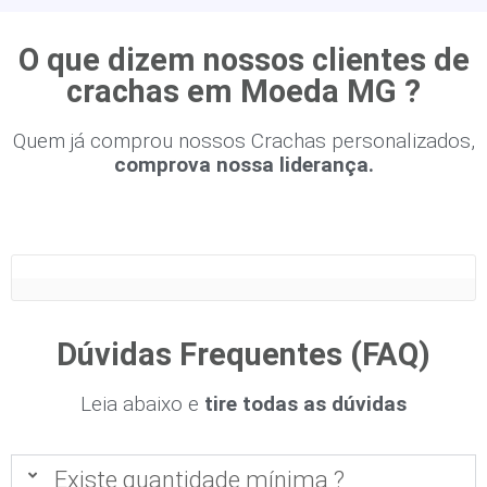
O que dizem nossos clientes de
crachas em Moeda MG ?
Quem já comprou nossos Crachas personalizados,
comprova nossa liderança.
Dúvidas Frequentes (FAQ)
Leia abaixo e
tire todas as dúvidas
Existe quantidade mínima ?