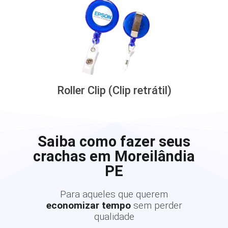
Roller Clip (Clip retrátil)
Saiba como fazer seus
crachas em Moreilândia
PE
Para aqueles que querem
economizar tempo
sem perder
qualidade