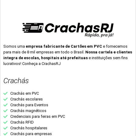
Somos uma
empresa fabricante de Cartões em PVC
e fornecemos
para mais de 8 mil empresas em todo o Brasil.
Nossa cartela e clientes
integra de escolas, hospitais até prefeituas
e instituições sem fins
lucrativos! Conheça a CrachasRJ
Crachás
Crachás em PVC
Crachás escolares
Crachás para Eventos
Crachás magnéticos
Credenciais para feiras em PVC
Crachás RFID
Crachás hospitalares
Crachás para empresas