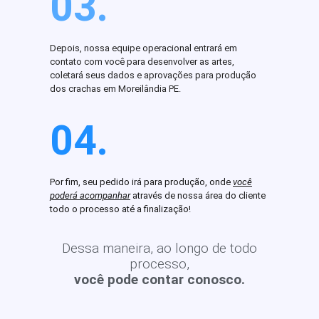
03.
Depois, nossa equipe operacional entrará em
contato com você para desenvolver as artes,
coletará seus dados e aprovações para produção
dos crachas em Moreilândia PE.
04.
Por fim, seu pedido irá para produção, onde
você
poderá acompanhar
através de nossa área do cliente
todo o processo até a finalização!
Dessa maneira, ao longo de todo
processo,
você pode contar conosco.