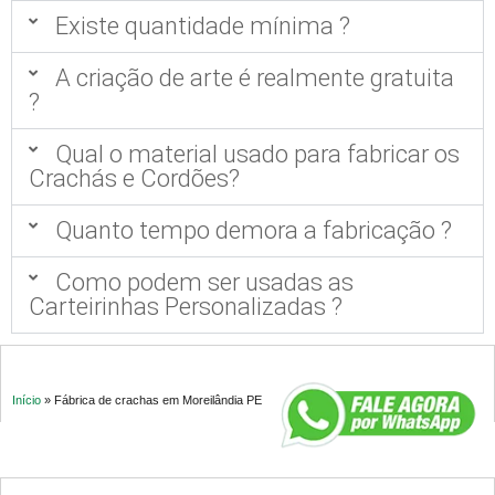
Existe quantidade mínima ?
A criação de arte é realmente gratuita
?
Qual o material usado para fabricar os
Crachás e Cordões?
Quanto tempo demora a fabricação ?
Como podem ser usadas as
Carteirinhas Personalizadas ?
Início
»
Fábrica de crachas em Moreilândia PE