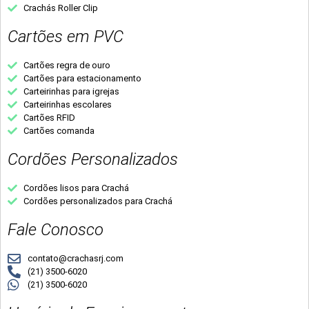
Crachás Roller Clip
Cartões em PVC
Cartões regra de ouro
Cartões para estacionamento
Carteirinhas para igrejas
Carteirinhas escolares
Cartões RFID
Cartões comanda
Cordões Personalizados
Cordões lisos para Crachá
Cordões personalizados para Crachá
Fale Conosco
contato@crachasrj.com
(21) 3500-6020
(21) 3500-6020