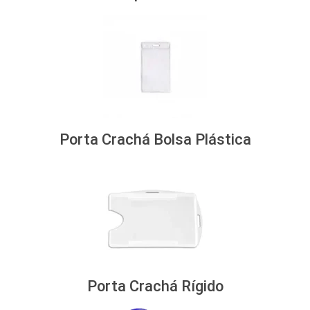
Porta Crachá Bolsa Plástica
Porta Crachá Rígido