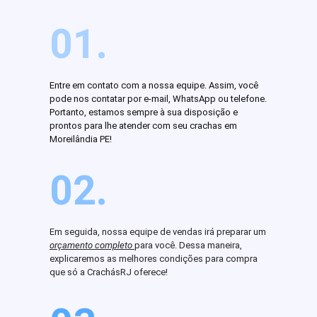
01.
Entre em contato com a nossa equipe. Assim, você
pode nos contatar por e-mail, WhatsApp ou telefone.
Portanto, estamos sempre à sua disposição e
prontos para lhe atender com seu crachas em
Moreilândia PE!
02.
Em seguida, nossa equipe de vendas irá preparar um
orçamento completo
para você. Dessa maneira,
explicaremos as melhores condições para compra
que só a CrachásRJ oferece!