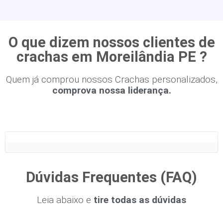
O que dizem nossos clientes de
crachas em Moreilândia PE ?
Quem já comprou nossos Crachas personalizados,
comprova nossa liderança.
Dúvidas Frequentes (FAQ)
Leia abaixo e
tire todas as dúvidas