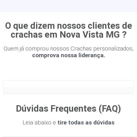
O que dizem nossos clientes de
crachas em Nova Vista MG ?
Quem já comprou nossos Crachas personalizados,
comprova nossa liderança.
Dúvidas Frequentes (FAQ)
Leia abaixo e
tire todas as dúvidas