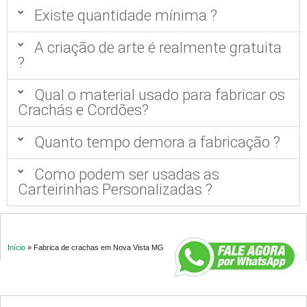
Existe quantidade mínima ?
A criação de arte é realmente gratuita
?
Qual o material usado para fabricar os
Crachás e Cordões?
Quanto tempo demora a fabricação ?
Como podem ser usadas as
Carteirinhas Personalizadas ?
Início
»
Fabrica de crachas em Nova Vista MG