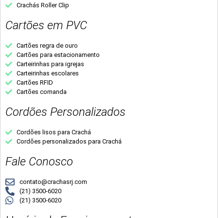
Crachás Roller Clip
Cartões em PVC
Cartões regra de ouro
Cartões para estacionamento
Carteirinhas para igrejas
Carteirinhas escolares
Cartões RFID
Cartões comanda
Cordões Personalizados
Cordões lisos para Crachá
Cordões personalizados para Crachá
Fale Conosco
contato@crachasrj.com
(21) 3500-6020
(21) 3500-6020