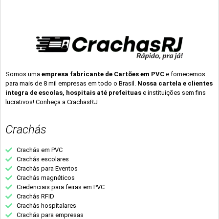
Somos uma
empresa fabricante de Cartões em PVC
e fornecemos
para mais de 8 mil empresas em todo o Brasil.
Nossa cartela e clientes
integra de escolas, hospitais até prefeituas
e instituições sem fins
lucrativos! Conheça a CrachasRJ
Crachás
Crachás em PVC
Crachás escolares
Crachás para Eventos
Crachás magnéticos
Credenciais para feiras em PVC
Crachás RFID
Crachás hospitalares
Crachás para empresas