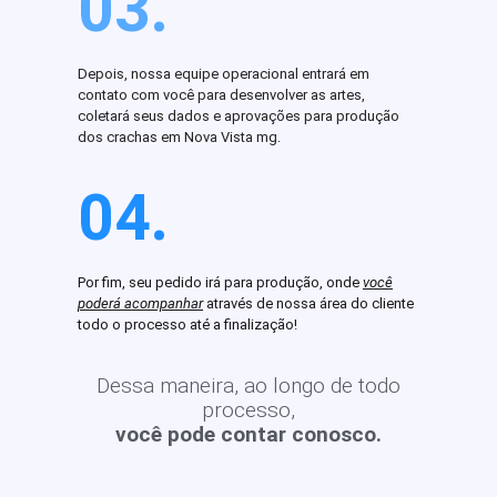
03.
Depois, nossa equipe operacional entrará em
contato com você para desenvolver as artes,
coletará seus dados e aprovações para produção
dos crachas em Nova Vista mg.
04.
Por fim, seu pedido irá para produção, onde
você
poderá acompanhar
através de nossa área do cliente
todo o processo até a finalização!
Dessa maneira, ao longo de todo
processo,
você pode contar conosco.