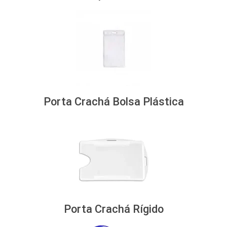
Porta Crachá Bolsa Plástica
Porta Crachá Rígido