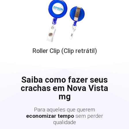
Roller Clip (Clip retrátil)
Saiba como fazer seus
crachas em Nova Vista
mg
Para aqueles que querem
economizar tempo
sem perder
qualidade