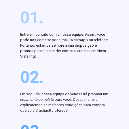
01.
Entre em contato com a nossa equipe. Assim, você
pode nos contatar por e-mail, WhatsApp ou telefone.
Portanto, estamos sempre à sua disposição e
prontos para lhe atender com seu crachas em Nova
Vista mg!
02.
Em seguida, nossa equipe de vendas irá preparar um
orçamento completo
para você. Dessa maneira,
explicaremos as melhores condições para compra
que só a CrachásRJ oferece!