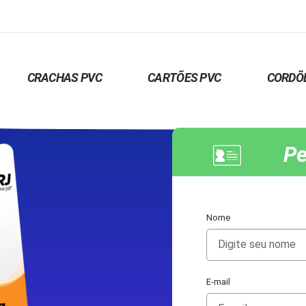
CRACHAS PVC
CARTÕES PVC
CORDÕ
Pe
Nome
E-mail