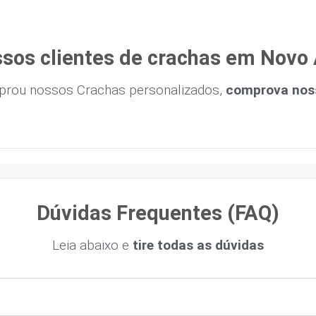
sos clientes de crachas em Novo
prou nossos Crachas personalizados,
comprova noss
Dúvidas Frequentes (FAQ)
Leia abaixo e
tire todas as dúvidas