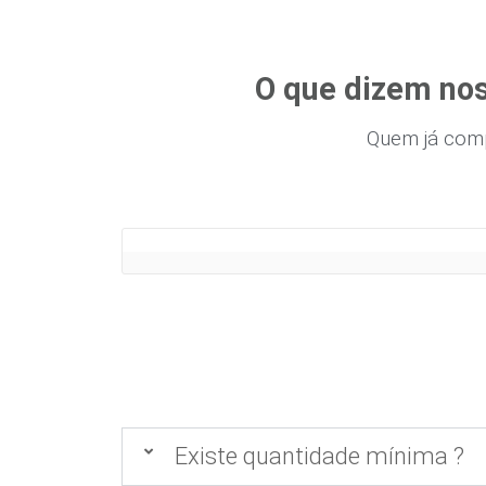
O que dizem nos
Quem já com
Existe quantidade mínima ?