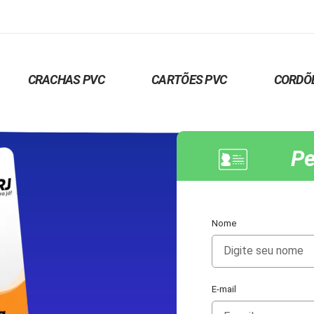
CRACHAS PVC
CARTÕES PVC
CORDÕ
Pe
Nome
E-mail