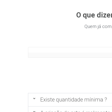
O que dize
Quem já com
Existe quantidade mínima ?