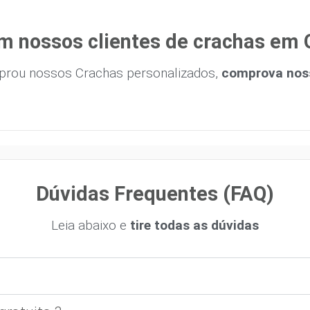
m nossos clientes de crachas em
prou nossos Crachas personalizados,
comprova noss
Dúvidas Frequentes (FAQ)
Leia abaixo e
tire todas as dúvidas