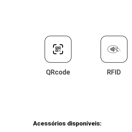
QRcode
RFID
Acessórios disponíveis: