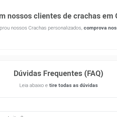
m nossos clientes de crachas em 
prou nossos Crachas personalizados,
comprova noss
Dúvidas Frequentes (FAQ)
Leia abaixo e
tire todas as dúvidas