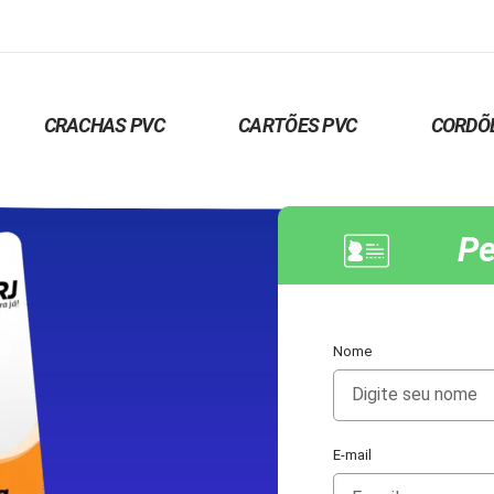
CRACHAS PVC
CARTÕES PVC
CORDÕ
Pe
Nome
E-mail