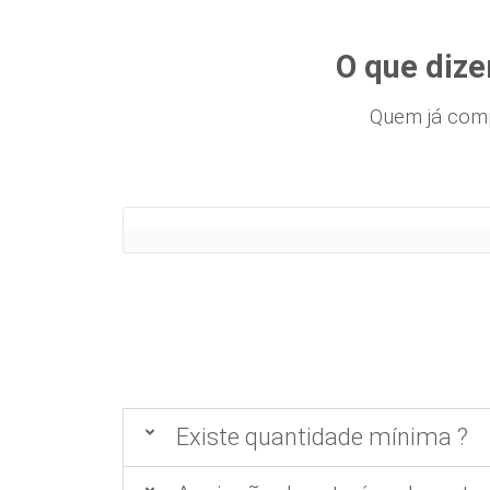
O que dize
Quem já com
Existe quantidade mínima ?