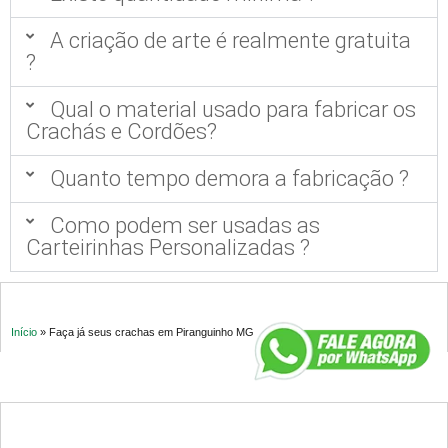
A criação de arte é realmente gratuita
?
Qual o material usado para fabricar os
Crachás e Cordões?
Quanto tempo demora a fabricação ?
Como podem ser usadas as
Carteirinhas Personalizadas ?
Início
»
Faça já seus crachas em Piranguinho MG