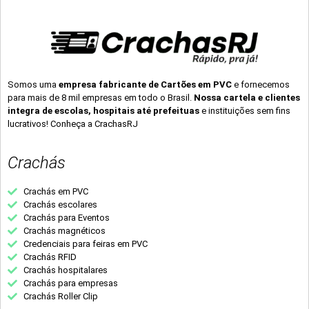
Somos uma
empresa fabricante de Cartões em PVC
e fornecemos
para mais de 8 mil empresas em todo o Brasil.
Nossa cartela e clientes
integra de escolas, hospitais até prefeituas
e instituições sem fins
lucrativos! Conheça a CrachasRJ
Crachás
Crachás em PVC
Crachás escolares
Crachás para Eventos
Crachás magnéticos
Credenciais para feiras em PVC
Crachás RFID
Crachás hospitalares
Crachás para empresas
Crachás Roller Clip