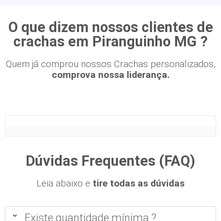
O que dizem nossos clientes de
crachas em Piranguinho MG ?
Quem já comprou nossos Crachas personalizados,
comprova nossa liderança.
Dúvidas Frequentes (FAQ)
Leia abaixo e
tire todas as dúvidas
Existe quantidade mínima ?