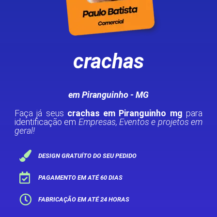
crachas
em Piranguinho - MG
Faça já seus
crachas em Piranguinho mg
para
identificação em
Empresas, Eventos e projetos em
geral!
DESIGN GRATUÍTO DO SEU PEDIDO
PAGAMENTO EM ATÉ 60 DIAS
FABRICAÇÃO EM ATÉ 24 HORAS