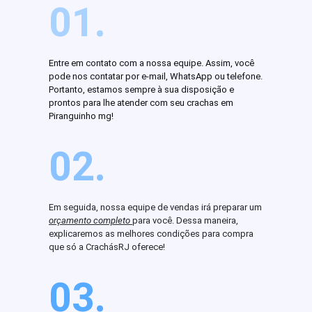
01.
Entre em contato com a nossa equipe. Assim, você
pode nos contatar por e-mail, WhatsApp ou telefone.
Portanto, estamos sempre à sua disposição e
prontos para lhe atender com seu crachas em
Piranguinho mg!
02.
Em seguida, nossa equipe de vendas irá preparar um
orçamento completo
para você. Dessa maneira,
explicaremos as melhores condições para compra
que só a CrachásRJ oferece!
03.