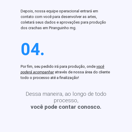
Depois, nossa equipe operacional entrará em
contato com você para desenvolver as artes,
coletará seus dados e aprovações para produção
dos crachas em Piranguinho mg.
04.
Por fim, seu pedido irá para produção, onde
você
poderá acompanhar
através de nossa área do cliente
todo o processo até a finalização!
Dessa maneira, ao longo de todo
processo,
você pode contar conosco.