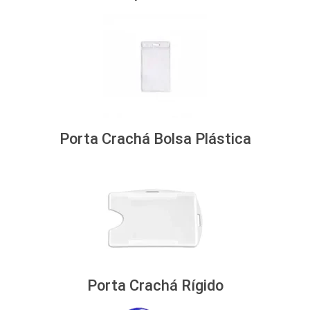
Porta Crachá Bolsa Plástica
Porta Crachá Rígido