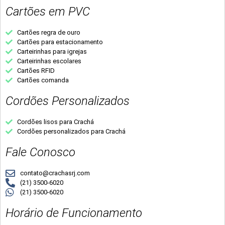
Cartões em PVC
Cartões regra de ouro
Cartões para estacionamento
Carteirinhas para igrejas
Carteirinhas escolares
Cartões RFID
Cartões comanda
Cordões Personalizados
Cordões lisos para Crachá
Cordões personalizados para Crachá
Fale Conosco
contato@crachasrj.com
(21) 3500-6020
(21) 3500-6020
Horário de Funcionamento