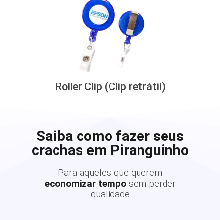
Roller Clip (Clip retrátil)
Saiba como fazer seus
crachas em Piranguinho
Para aqueles que querem
economizar tempo
sem perder
qualidade