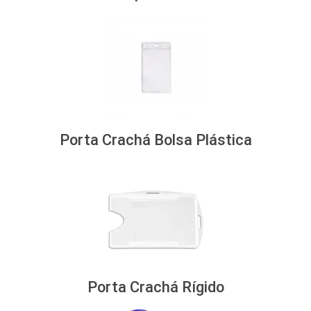
Porta Crachá Bolsa Plástica
Porta Crachá Rígido