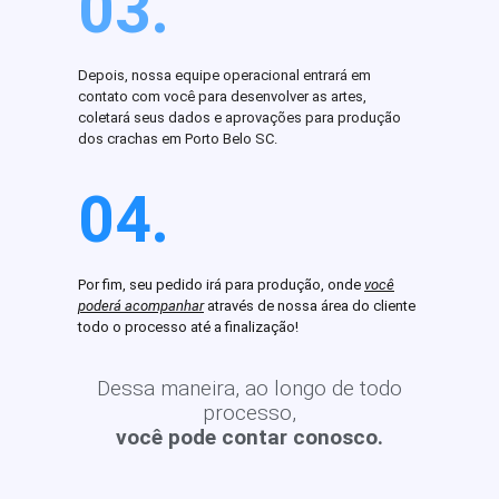
03.
Depois, nossa equipe operacional entrará em
contato com você para desenvolver as artes,
coletará seus dados e aprovações para produção
dos crachas em Porto Belo SC.
04.
Por fim, seu pedido irá para produção, onde
você
poderá acompanhar
através de nossa área do cliente
todo o processo até a finalização!
Dessa maneira, ao longo de todo
processo,
você pode contar conosco.