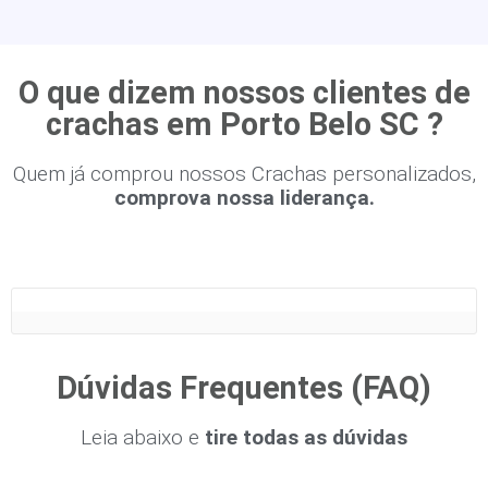
O que dizem nossos clientes de
crachas em Porto Belo SC ?
Quem já comprou nossos Crachas personalizados,
comprova nossa liderança.
Dúvidas Frequentes (FAQ)
Leia abaixo e
tire todas as dúvidas