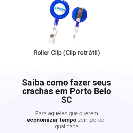
Roller Clip (Clip retrátil)
Saiba como fazer seus
crachas em Porto Belo
SC
Para aqueles que querem
economizar tempo
sem perder
qualidade