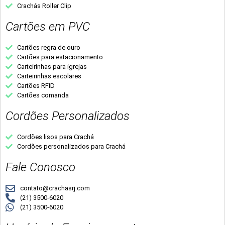
Crachás Roller Clip
Cartões em PVC
Cartões regra de ouro
Cartões para estacionamento
Carteirinhas para igrejas
Carteirinhas escolares
Cartões RFID
Cartões comanda
Cordões Personalizados
Cordões lisos para Crachá
Cordões personalizados para Crachá
Fale Conosco
contato@crachasrj.com
(21) 3500-6020
(21) 3500-6020