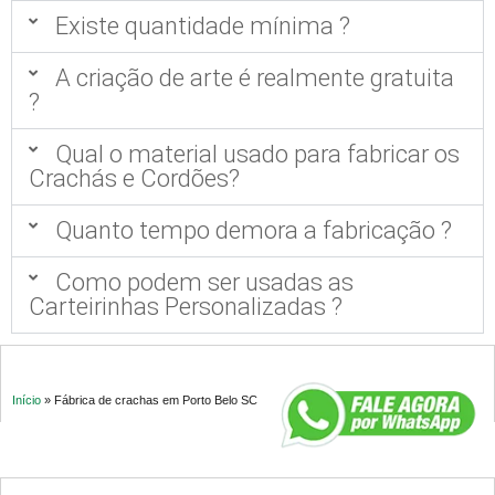
Existe quantidade mínima ?
A criação de arte é realmente gratuita
?
Qual o material usado para fabricar os
Crachás e Cordões?
Quanto tempo demora a fabricação ?
Como podem ser usadas as
Carteirinhas Personalizadas ?
Início
»
Fábrica de crachas em Porto Belo SC