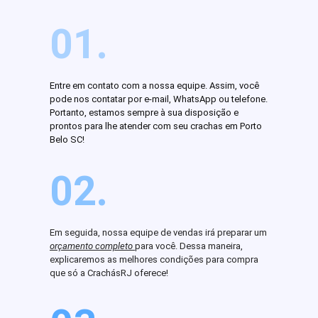
01.
Entre em contato com a nossa equipe. Assim, você
pode nos contatar por e-mail, WhatsApp ou telefone.
Portanto, estamos sempre à sua disposição e
prontos para lhe atender com seu crachas em Porto
Belo SC!
02.
Em seguida, nossa equipe de vendas irá preparar um
orçamento completo
para você. Dessa maneira,
explicaremos as melhores condições para compra
que só a CrachásRJ oferece!