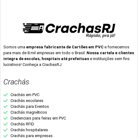
Somos uma
empresa fabricante de Cartões em PVC
e fornecemos
para mais de 8 mil empresas em todo o Brasil.
Nossa cartela e clientes
integra de escolas, hospitais até prefeituas
e instituições sem fins
lucrativos! Conheça a CrachasRJ
Crachás
Crachás em PVC
Crachás escolares
Crachás para Eventos
Crachás magnéticos
Credenciais para feiras em PVC
Crachás RFID
Crachás hospitalares
Crachás para empresas