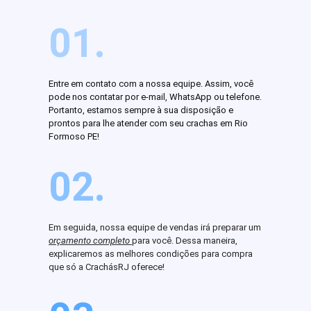
01.
Entre em contato com a nossa equipe. Assim, você
pode nos contatar por e-mail, WhatsApp ou telefone.
Portanto, estamos sempre à sua disposição e
prontos para lhe atender com seu crachas em Rio
Formoso PE!
02.
Em seguida, nossa equipe de vendas irá preparar um
orçamento completo
para você. Dessa maneira,
explicaremos as melhores condições para compra
que só a CrachásRJ oferece!