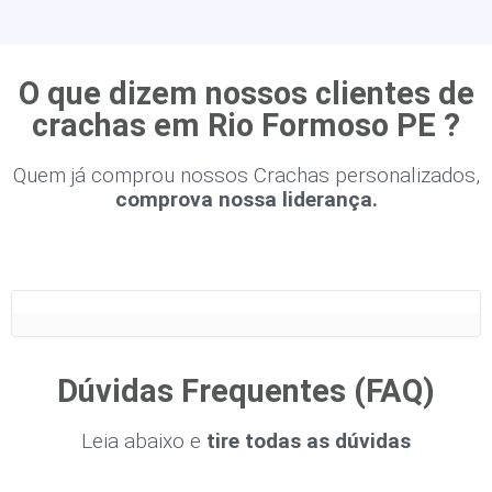
O que dizem nossos clientes de
crachas em Rio Formoso PE ?
Quem já comprou nossos Crachas personalizados,
comprova nossa liderança.
Dúvidas Frequentes (FAQ)
Leia abaixo e
tire todas as dúvidas