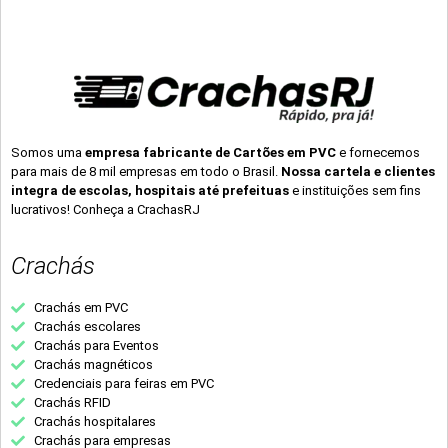
Somos uma
empresa fabricante de Cartões em PVC
e fornecemos
para mais de 8 mil empresas em todo o Brasil.
Nossa cartela e clientes
integra de escolas, hospitais até prefeituas
e instituições sem fins
lucrativos! Conheça a CrachasRJ
Crachás
Crachás em PVC
Crachás escolares
Crachás para Eventos
Crachás magnéticos
Credenciais para feiras em PVC
Crachás RFID
Crachás hospitalares
Crachás para empresas