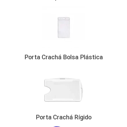
Porta Crachá Bolsa Plástica
Porta Crachá Rígido