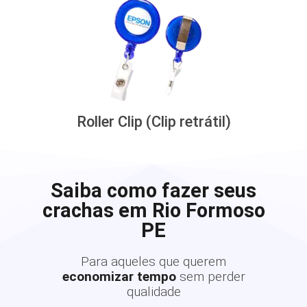
Roller Clip (Clip retrátil)
Saiba como fazer seus
crachas em Rio Formoso
PE
Para aqueles que querem
economizar tempo
sem perder
qualidade