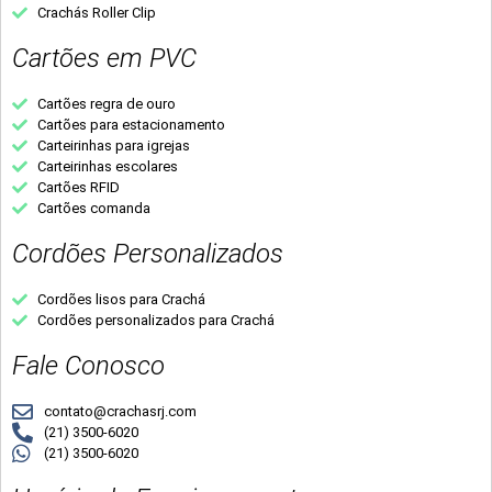
Crachás Roller Clip
Cartões em PVC
Cartões regra de ouro
Cartões para estacionamento
Carteirinhas para igrejas
Carteirinhas escolares
Cartões RFID
Cartões comanda
Cordões Personalizados
Cordões lisos para Crachá
Cordões personalizados para Crachá
Fale Conosco
contato@crachasrj.com
(21) 3500-6020
(21) 3500-6020