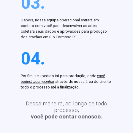
03.
Depois, nossa equipe operacional entrará em
contato com você para desenvolver as artes,
coletará seus dados e aprovações para produção
dos crachas em Rio Formoso PE.
04.
Por fim, seu pedido irá para produção, onde
você
poderá acompanhar
através de nossa área do cliente
todo o processo até a finalização!
Dessa maneira, ao longo de todo
processo,
você pode contar conosco.