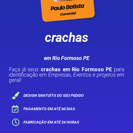
crachas
em Rio Formoso PE
Faça já seus
crachas em Rio Formoso PE
para
identificação em
Empresas, Eventos e projetos em
geral!
DESIGN GRATUÍTO DO SEU PEDIDO
PAGAMENTO EM ATÉ 60 DIAS
FABRICAÇÃO EM ATÉ 24 HORAS