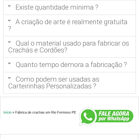
Existe quantidade mínima ?
A criação de arte é realmente gratuita
?
Qual o material usado para fabricar os
Crachás e Cordões?
Quanto tempo demora a fabricação ?
Como podem ser usadas as
Carteirinhas Personalizadas ?
Início
»
Fábrica de crachas em Rio Formoso PE