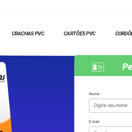
CRACHAS PVC
CARTÕES PVC
CORDÕ
Pe
Nome
E-mail