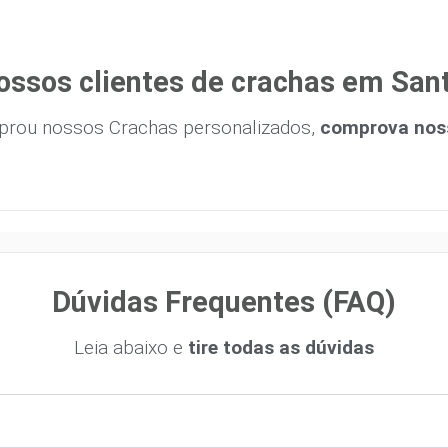
ossos clientes de crachas em San
prou nossos Crachas personalizados,
comprova noss
Dúvidas Frequentes (FAQ)
Leia abaixo e
tire todas as dúvidas