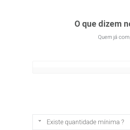
O que dizem n
Quem já com
Existe quantidade mínima ?