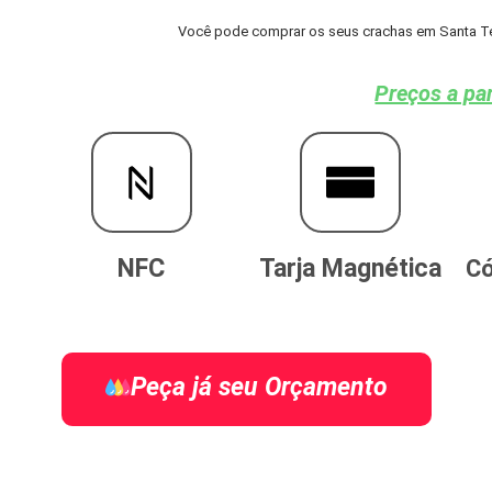
Você pode comprar os seus crachas em Santa Ter
Preços a par
NFC
Tarja Magnética
Có
Peça já seu Orçamento