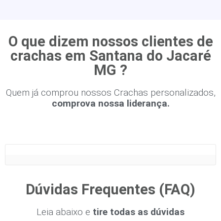
O que dizem nossos clientes de
crachas em Santana do Jacaré
MG ?
Quem já comprou nossos Crachas personalizados,
comprova nossa liderança.
Dúvidas Frequentes (FAQ)
Leia abaixo e
tire todas as dúvidas