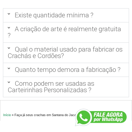
Existe quantidade mínima ?
A criação de arte é realmente gratuita
?
Qual o material usado para fabricar os
Crachás e Cordões?
Quanto tempo demora a fabricação ?
Como podem ser usadas as
Carteirinhas Personalizadas ?
Início
»
Faça já seus crachas em Santana do Jacaré MG