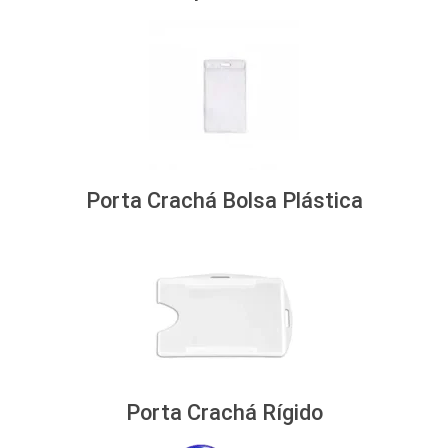
Porta Crachá Bolsa Plástica
Porta Crachá Rígido