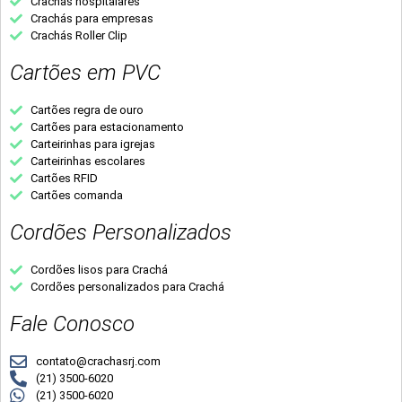
Crachás hospitalares
Crachás para empresas
Crachás Roller Clip
Cartões em PVC
Cartões regra de ouro
Cartões para estacionamento
Carteirinhas para igrejas
Carteirinhas escolares
Cartões RFID
Cartões comanda
Cordões Personalizados
Cordões lisos para Crachá
Cordões personalizados para Crachá
Fale Conosco
contato@crachasrj.com
(21) 3500-6020
(21) 3500-6020