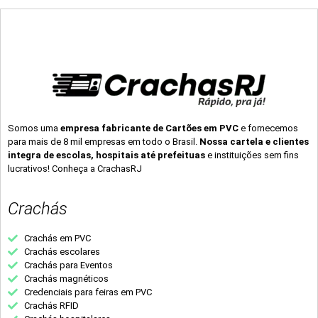
Somos uma
empresa fabricante de Cartões em PVC
e fornecemos
para mais de 8 mil empresas em todo o Brasil.
Nossa cartela e clientes
integra de escolas, hospitais até prefeituas
e instituições sem fins
lucrativos! Conheça a CrachasRJ
Crachás
Crachás em PVC
Crachás escolares
Crachás para Eventos
Crachás magnéticos
Credenciais para feiras em PVC
Crachás RFID