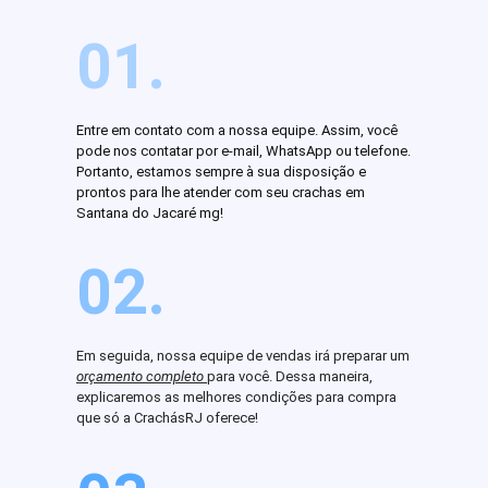
01.
Entre em contato com a nossa equipe. Assim, você
pode nos contatar por e-mail, WhatsApp ou telefone.
Portanto, estamos sempre à sua disposição e
prontos para lhe atender com seu crachas em
Santana do Jacaré mg!
02.
Em seguida, nossa equipe de vendas irá preparar um
orçamento completo
para você. Dessa maneira,
explicaremos as melhores condições para compra
que só a CrachásRJ oferece!