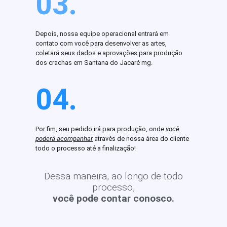
03.
Depois, nossa equipe operacional entrará em
contato com você para desenvolver as artes,
coletará seus dados e aprovações para produção
dos crachas em Santana do Jacaré mg.
04.
Por fim, seu pedido irá para produção, onde
você
poderá acompanhar
através de nossa área do cliente
todo o processo até a finalização!
Dessa maneira, ao longo de todo
processo,
você pode contar conosco.