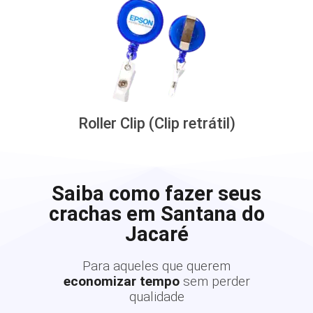
Roller Clip (Clip retrátil)
Saiba como fazer seus
crachas em Santana do
Jacaré
Para aqueles que querem
economizar tempo
sem perder
qualidade