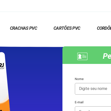
CRACHAS PVC
CARTÕES PVC
CORDÕ
Pe
Nome
E-mail