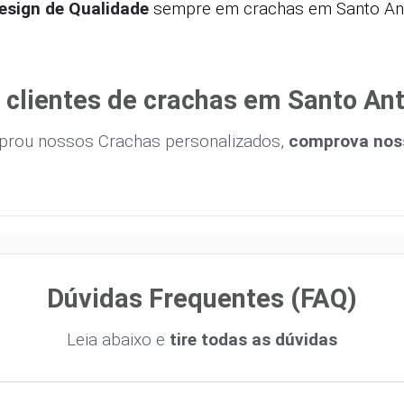
esign de Qualidade
sempre em crachas em Santo An
 clientes de crachas em Santo An
prou nossos Crachas personalizados,
comprova noss
Dúvidas Frequentes (FAQ)
Leia abaixo e
tire todas as dúvidas