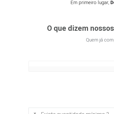
Em primeiro lugar,
D
O que dizem nossos
Quem já com