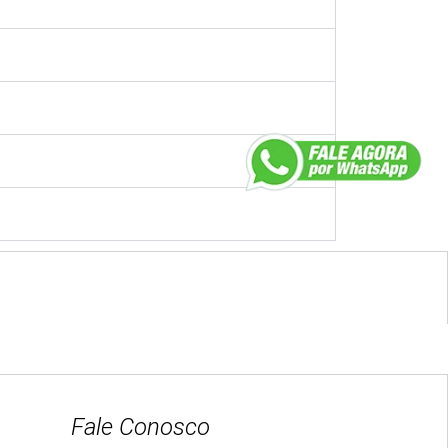
Fale Conosco