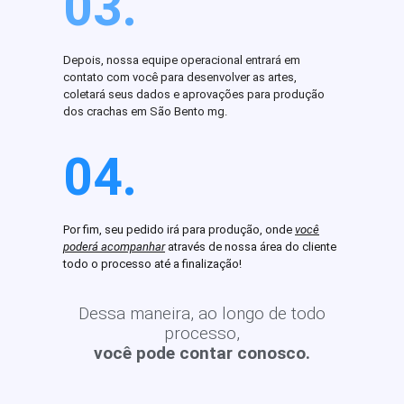
03.
Depois, nossa equipe operacional entrará em
contato com você para desenvolver as artes,
coletará seus dados e aprovações para produção
dos crachas em São Bento mg.
04.
Por fim, seu pedido irá para produção, onde
você
poderá acompanhar
através de nossa área do cliente
todo o processo até a finalização!
Dessa maneira, ao longo de todo
processo,
você pode contar conosco.