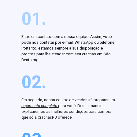
01.
Entre em contato com a nossa equipe. Assim, você
pode nos contatar por e-mail, WhatsApp ou telefone.
Portanto, estamos sempre à sua disposição e
prontos para lhe atender com seu crachas em São
Bento mg!
02.
Em seguida, nossa equipe de vendas irá preparar um
orçamento completo
para você. Dessa maneira,
explicaremos as melhores condições para compra
que só a CrachásRJ oferece!