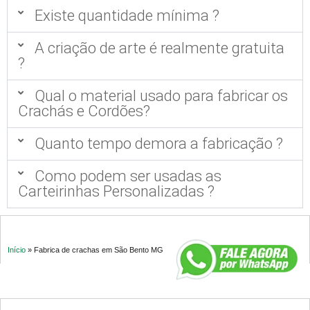
Existe quantidade mínima ?
A criação de arte é realmente gratuita
?
Qual o material usado para fabricar os
Crachás e Cordões?
Quanto tempo demora a fabricação ?
Como podem ser usadas as
Carteirinhas Personalizadas ?
Início
»
Fabrica de crachas em São Bento MG