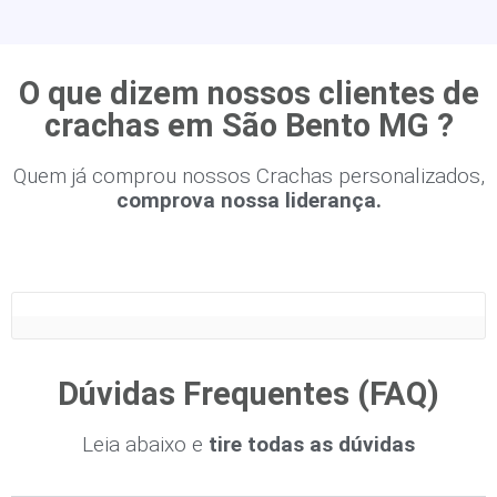
O que dizem nossos clientes de
crachas em São Bento MG ?
Quem já comprou nossos Crachas personalizados,
comprova nossa liderança.
Dúvidas Frequentes (FAQ)
Leia abaixo e
tire todas as dúvidas