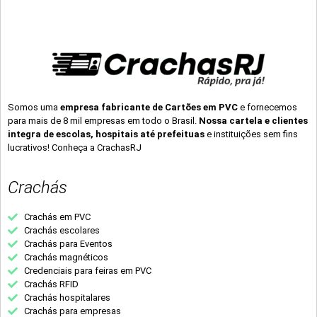
Somos uma
empresa fabricante de Cartões em PVC
e fornecemos
para mais de 8 mil empresas em todo o Brasil.
Nossa cartela e clientes
integra de escolas, hospitais até prefeituas
e instituições sem fins
lucrativos! Conheça a CrachasRJ
Crachás
Crachás em PVC
Crachás escolares
Crachás para Eventos
Crachás magnéticos
Credenciais para feiras em PVC
Crachás RFID
Crachás hospitalares
Crachás para empresas