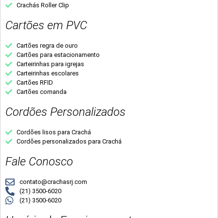
Crachás Roller Clip
Cartões em PVC
Cartões regra de ouro
Cartões para estacionamento
Carteirinhas para igrejas
Carteirinhas escolares
Cartões RFID
Cartões comanda
Cordões Personalizados
Cordões lisos para Crachá
Cordões personalizados para Crachá
Fale Conosco
contato@crachasrj.com
(21) 3500-6020
(21) 3500-6020