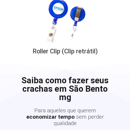
Roller Clip (Clip retrátil)
Saiba como fazer seus
crachas em São Bento
mg
Para aqueles que querem
economizar tempo
sem perder
qualidade