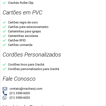
Crachás Roller Clip
Cartões em PVC
Cartões regra de ouro
Cartões para estacionamento
Carteirinhas para igrejas
Carteirinhas escolares
Cartões RFID
Cartões comanda
Cordões Personalizados
Cordões lisos para Crachá
Cordões personalizados para Crachá
Fale Conosco
contato@crachasrj.com
(21) 3500-6020
(21) 3500-6020