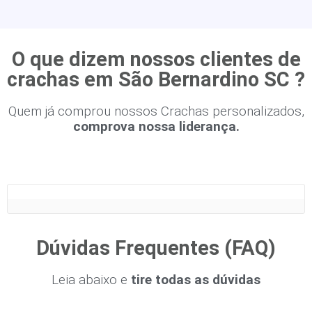
O que dizem nossos clientes de
crachas em São Bernardino SC ?
Quem já comprou nossos Crachas personalizados,
comprova nossa liderança.
Dúvidas Frequentes (FAQ)
Leia abaixo e
tire todas as dúvidas