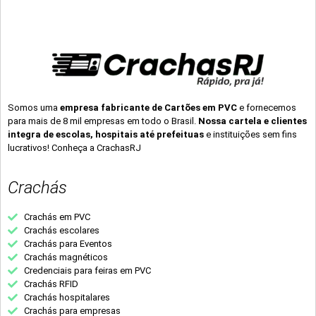
Somos uma
empresa fabricante de Cartões em PVC
e fornecemos
para mais de 8 mil empresas em todo o Brasil.
Nossa cartela e clientes
integra de escolas, hospitais até prefeituas
e instituições sem fins
lucrativos! Conheça a CrachasRJ
Crachás
Crachás em PVC
Crachás escolares
Crachás para Eventos
Crachás magnéticos
Credenciais para feiras em PVC
Crachás RFID
Crachás hospitalares
Crachás para empresas