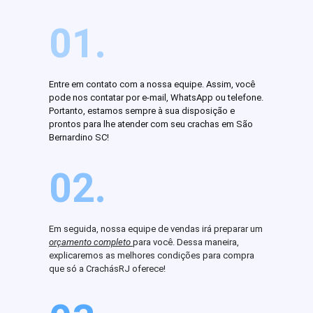
01.
Entre em contato com a nossa equipe. Assim, você
pode nos contatar por e-mail, WhatsApp ou telefone.
Portanto, estamos sempre à sua disposição e
prontos para lhe atender com seu crachas em São
Bernardino SC!
02.
Em seguida, nossa equipe de vendas irá preparar um
orçamento completo
para você. Dessa maneira,
explicaremos as melhores condições para compra
que só a CrachásRJ oferece!