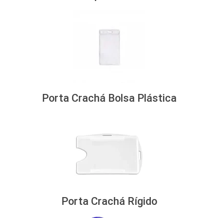
Porta Crachá Bolsa Plástica
Porta Crachá Rígido