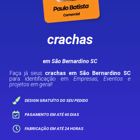
crachas
em São Bernardino SC
Faça já seus
crachas em São Bernardino SC
para identificação em
Empresas, Eventos e
projetos em geral!
DESIGN GRATUÍTO DO SEU PEDIDO
PAGAMENTO EM ATÉ 60 DIAS
FABRICAÇÃO EM ATÉ 24 HORAS