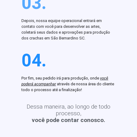
03.
Depois, nossa equipe operacional entrará em
contato com você para desenvolver as artes,
coletará seus dados e aprovações para produção
dos crachas em São Bernardino SC.
04.
Por fim, seu pedido irá para produção, onde
você
poderá acompanhar
através de nossa área do cliente
todo o processo até a finalização!
Dessa maneira, ao longo de todo
processo,
você pode contar conosco.