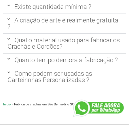
Existe quantidade mínima ?
A criação de arte é realmente gratuita
?
Qual o material usado para fabricar os
Crachás e Cordões?
Quanto tempo demora a fabricação ?
Como podem ser usadas as
Carteirinhas Personalizadas ?
Início
»
Fábrica de crachas em São Bernardino SC