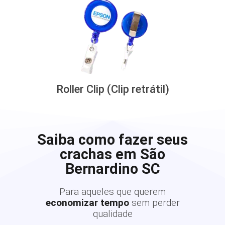
Roller Clip (Clip retrátil)
Saiba como fazer seus
crachas em São
Bernardino SC
Para aqueles que querem
economizar tempo
sem perder
qualidade