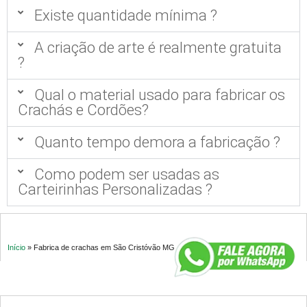
Existe quantidade mínima ?
A criação de arte é realmente gratuita
?
Qual o material usado para fabricar os
Crachás e Cordões?
Quanto tempo demora a fabricação ?
Como podem ser usadas as
Carteirinhas Personalizadas ?
Início
»
Fabrica de crachas em São Cristóvão MG