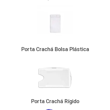
Porta Crachá Bolsa Plástica
Porta Crachá Rígido