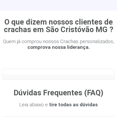
O que dizem nossos clientes de
crachas em São Cristóvão MG ?
Quem já comprou nossos Crachas personalizados,
comprova nossa liderança.
Dúvidas Frequentes (FAQ)
Leia abaixo e
tire todas as dúvidas