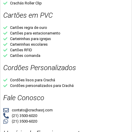
Crachás Roller Clip
Cartões em PVC
Cartões regra de ouro
Cartões para estacionamento
Carteirinhas para igrejas
Carteirinhas escolares
Cartões RFID
Cartões comanda
Cordões Personalizados
Cordões lisos para Crachá
Cordões personalizados para Crachá
Fale Conosco
contato@crachasrj.com
(21) 3500-6020
(21) 3500-6020