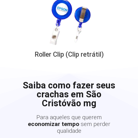
Roller Clip (Clip retrátil)
Saiba como fazer seus
crachas em São
Cristóvão mg
Para aqueles que querem
economizar tempo
sem perder
qualidade