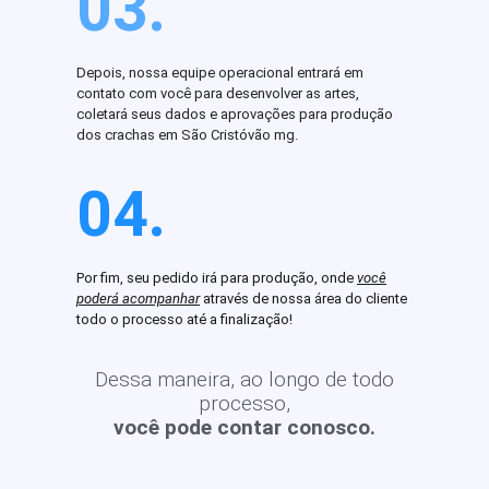
03.
Depois, nossa equipe operacional entrará em
contato com você para desenvolver as artes,
coletará seus dados e aprovações para produção
dos crachas em São Cristóvão mg.
04.
Por fim, seu pedido irá para produção, onde
você
poderá acompanhar
através de nossa área do cliente
todo o processo até a finalização!
Dessa maneira, ao longo de todo
processo,
você pode contar conosco.