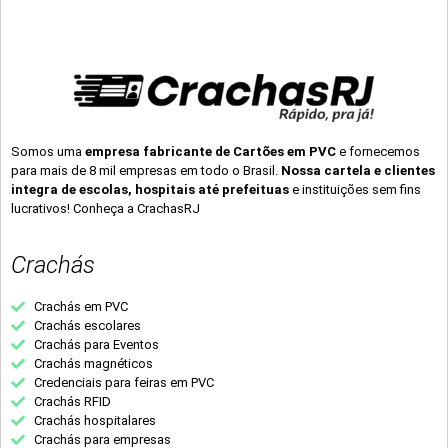
Somos uma
empresa fabricante de Cartões em PVC
e fornecemos
para mais de 8 mil empresas em todo o Brasil.
Nossa cartela e clientes
integra de escolas, hospitais até prefeituas
e instituições sem fins
lucrativos! Conheça a CrachasRJ
Crachás
Crachás em PVC
Crachás escolares
Crachás para Eventos
Crachás magnéticos
Credenciais para feiras em PVC
Crachás RFID
Crachás hospitalares
Crachás para empresas