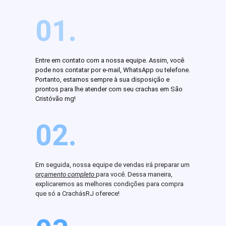
01.
Entre em contato com a nossa equipe. Assim, você
pode nos contatar por e-mail, WhatsApp ou telefone.
Portanto, estamos sempre à sua disposição e
prontos para lhe atender com seu crachas em São
Cristóvão mg!
02.
Em seguida, nossa equipe de vendas irá preparar um
orçamento completo
para você. Dessa maneira,
explicaremos as melhores condições para compra
que só a CrachásRJ oferece!