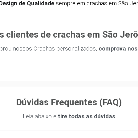
Design de Qualidade
sempre em crachas em São Jer
s clientes de crachas em São Jerô
prou nossos Crachas personalizados,
comprova noss
Dúvidas Frequentes (FAQ)
Leia abaixo e
tire todas as dúvidas