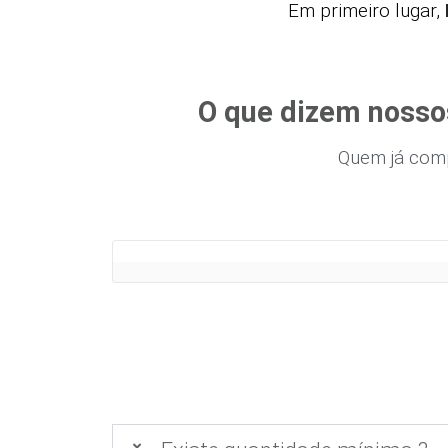
Em primeiro lugar,
O que dizem nosso
Quem já com