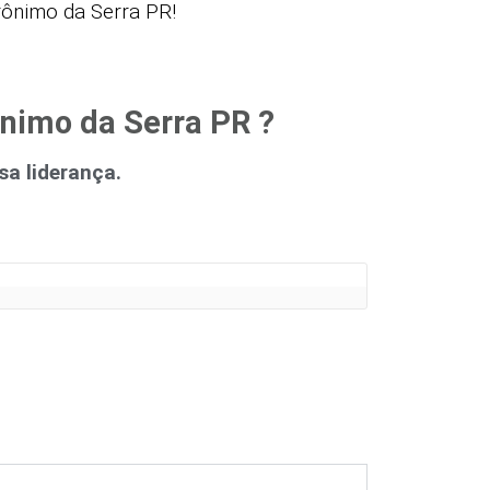
ônimo da Serra PR!
nimo da Serra PR ?
a liderança.