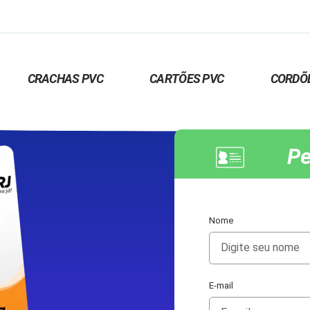
CRACHAS PVC
CARTÕES PVC
CORDÕ
Pe
Nome
E-mail