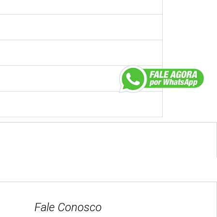
Fale Conosco