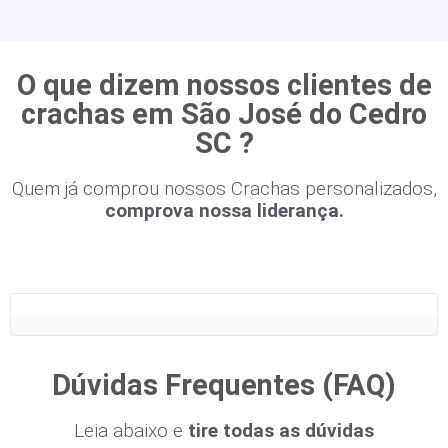
O que dizem nossos clientes de
crachas em São José do Cedro
SC ?
Quem já comprou nossos Crachas personalizados,
comprova nossa liderança.
Dúvidas Frequentes (FAQ)
Leia abaixo e
tire todas as dúvidas