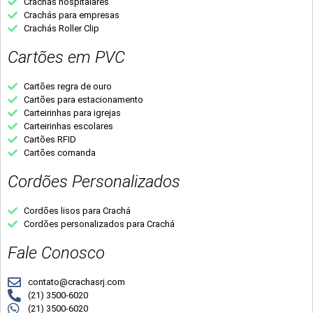
Crachás hospitalares
Crachás para empresas
Crachás Roller Clip
Cartões em PVC
Cartões regra de ouro
Cartões para estacionamento
Carteirinhas para igrejas
Carteirinhas escolares
Cartões RFID
Cartões comanda
Cordões Personalizados
Cordões lisos para Crachá
Cordões personalizados para Crachá
Fale Conosco
contato@crachasrj.com
(21) 3500-6020
(21) 3500-6020