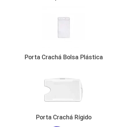
Porta Crachá Bolsa Plástica
Porta Crachá Rígido