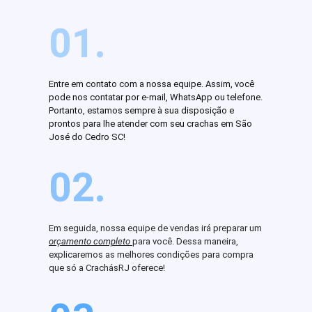
01.
Entre em contato com a nossa equipe. Assim, você
pode nos contatar por e-mail, WhatsApp ou telefone.
Portanto, estamos sempre à sua disposição e
prontos para lhe atender com seu crachas em São
José do Cedro SC!
02.
Em seguida, nossa equipe de vendas irá preparar um
orçamento completo
para você. Dessa maneira,
explicaremos as melhores condições para compra
que só a CrachásRJ oferece!