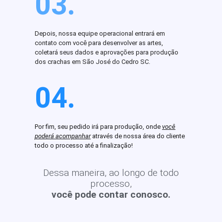
03.
Depois, nossa equipe operacional entrará em
contato com você para desenvolver as artes,
coletará seus dados e aprovações para produção
dos crachas em São José do Cedro SC.
04.
Por fim, seu pedido irá para produção, onde
você
poderá acompanhar
através de nossa área do cliente
todo o processo até a finalização!
Dessa maneira, ao longo de todo
processo,
você pode contar conosco.