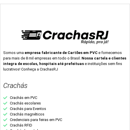
Somos uma
empresa fabricante de Cartões em PVC
e fornecemos
para mais de 8 mil empresas em todo o Brasil.
Nossa cartela e clientes
integra de escolas, hospitais até prefeituas
e instituições sem fins
lucrativos! Conheça a CrachasRJ
Crachás
Crachás em PVC
Crachás escolares
Crachás para Eventos
Crachás magnéticos
Credenciais para feiras em PVC
Crachás RFID