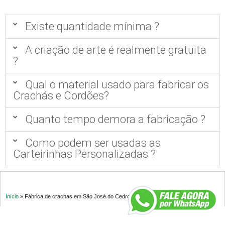
Existe quantidade mínima ?
A criação de arte é realmente gratuita
?
Qual o material usado para fabricar os
Crachás e Cordões?
Quanto tempo demora a fabricação ?
Como podem ser usadas as
Carteirinhas Personalizadas ?
Início
»
Fábrica de crachas em São José do Cedro SC