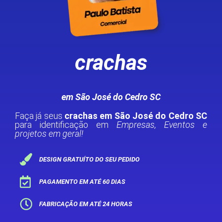
crachas
em São José do Cedro SC
Faça já seus
crachas em São José do Cedro SC
para identificação em
Empresas, Eventos e
projetos em geral!
DESIGN GRATUÍTO DO SEU PEDIDO
PAGAMENTO EM ATÉ 60 DIAS
FABRICAÇÃO EM ATÉ 24 HORAS