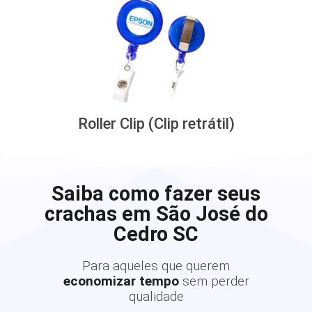
Roller Clip (Clip retrátil)
Saiba como fazer seus
crachas em São José do
Cedro SC
Para aqueles que querem
economizar tempo
sem perder
qualidade