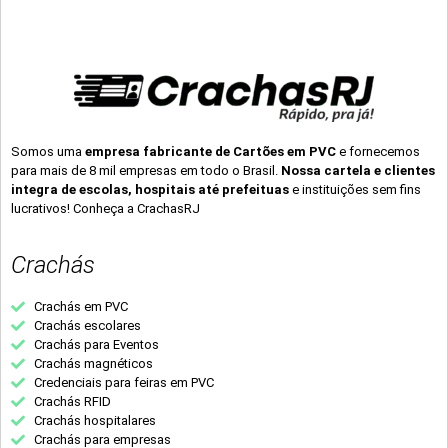
Somos uma
empresa fabricante de Cartões em PVC
e fornecemos
para mais de 8 mil empresas em todo o Brasil.
Nossa cartela e clientes
integra de escolas, hospitais até prefeituas
e instituições sem fins
lucrativos! Conheça a CrachasRJ
Crachás
Crachás em PVC
Crachás escolares
Crachás para Eventos
Crachás magnéticos
Credenciais para feiras em PVC
Crachás RFID
Crachás hospitalares
Crachás para empresas