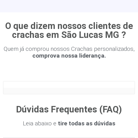
O que dizem nossos clientes de
crachas em São Lucas MG ?
Quem já comprou nossos Crachas personalizados,
comprova nossa liderança.
Dúvidas Frequentes (FAQ)
Leia abaixo e
tire todas as dúvidas