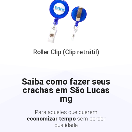
Roller Clip (Clip retrátil)
Saiba como fazer seus
crachas em São Lucas
mg
Para aqueles que querem
economizar tempo
sem perder
qualidade