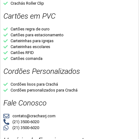
Crachás Roller Clip
Cartões em PVC
Cartões regra de ouro
Cartões para estacionamento
Carteirinhas para igrejas
Carteirinhas escolares
Cartões RFID
Cartões comanda
Cordões Personalizados
Cordões lisos para Crachá
Cordões personalizados para Crachá
Fale Conosco
contato@crachasrj.com
(21) 3500-6020
(21) 3500-6020