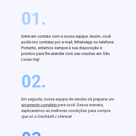
01.
Entre em contato com a nossa equipe. Assim, você
pode nos contatar por e-mail, WhatsApp ou telefone.
Portanto, estamos sempre à sua disposição e
prontos para lhe atender com seu crachas em São
Lucas mg!
02.
Em seguida, nossa equipe de vendas irá preparar um
orçamento completo
para você. Dessa maneira,
explicaremos as melhores condições para compra
que só a CrachásRJ oferece!