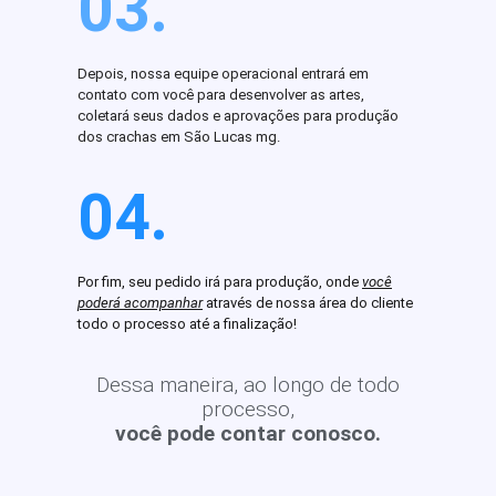
03.
Depois, nossa equipe operacional entrará em
contato com você para desenvolver as artes,
coletará seus dados e aprovações para produção
dos crachas em São Lucas mg.
04.
Por fim, seu pedido irá para produção, onde
você
poderá acompanhar
através de nossa área do cliente
todo o processo até a finalização!
Dessa maneira, ao longo de todo
processo,
você pode contar conosco.