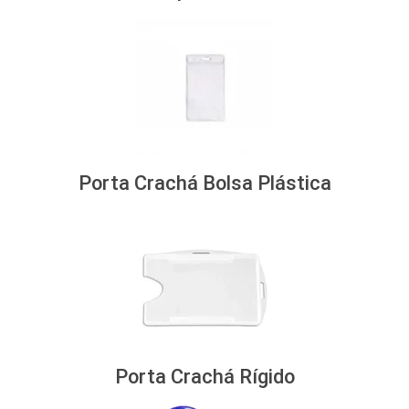
Porta Crachá Bolsa Plástica
Porta Crachá Rígido