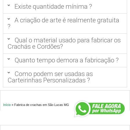
Existe quantidade mínima ?
A criação de arte é realmente gratuita
?
Qual o material usado para fabricar os
Crachás e Cordões?
Quanto tempo demora a fabricação ?
Como podem ser usadas as
Carteirinhas Personalizadas ?
Início
»
Fabrica de crachas em São Lucas MG