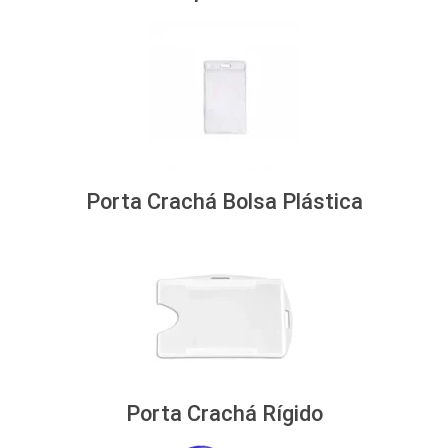
Porta Crachá Bolsa Plástica
Porta Crachá Rígido