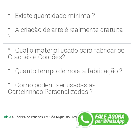
Existe quantidade mínima ?
A criação de arte é realmente gratuita
?
Qual o material usado para fabricar os
Crachás e Cordões?
Quanto tempo demora a fabricação ?
Como podem ser usadas as
Carteirinhas Personalizadas ?
Início
»
Fábrica de crachas em São Miguel do Oeste SC