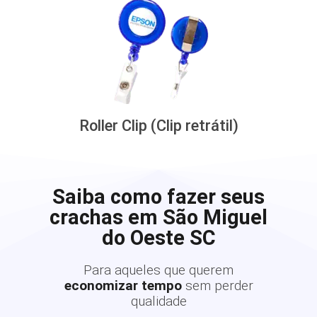
Roller Clip (Clip retrátil)
Saiba como fazer seus
crachas em São Miguel
do Oeste SC
Para aqueles que querem
economizar tempo
sem perder
qualidade