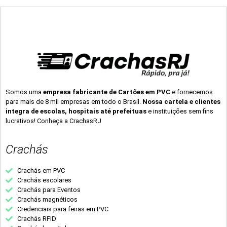
Somos uma
empresa fabricante de Cartões em PVC
e fornecemos
para mais de 8 mil empresas em todo o Brasil.
Nossa cartela e clientes
integra de escolas, hospitais até prefeituas
e instituições sem fins
lucrativos! Conheça a CrachasRJ
Crachás
Crachás em PVC
Crachás escolares
Crachás para Eventos
Crachás magnéticos
Credenciais para feiras em PVC
Crachás RFID