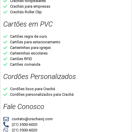
Crachás hospitalares
Crachás para empresas
Crachás Roller Clip
Cartões em PVC
Cartões regra de ouro
Cartões para estacionamento
Carteirinhas para igrejas
Carteirinhas escolares
Cartões RFID
Cartões comanda
Cordões Personalizados
Cordões lisos para Crachá
Cordões personalizados para Crachá
Fale Conosco
contato@crachasrj.com
(21) 3500-6020
(21) 3500-6020