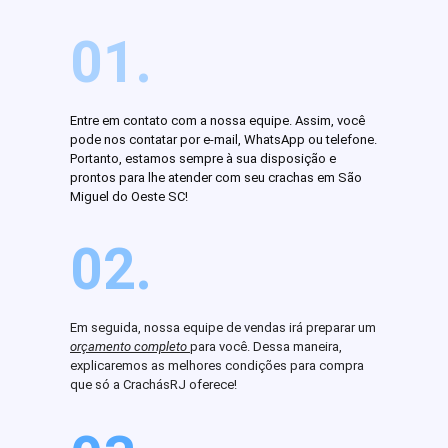
01.
Entre em contato com a nossa equipe. Assim, você
pode nos contatar por e-mail, WhatsApp ou telefone.
Portanto, estamos sempre à sua disposição e
prontos para lhe atender com seu crachas em São
Miguel do Oeste SC!
02.
Em seguida, nossa equipe de vendas irá preparar um
orçamento completo
para você. Dessa maneira,
explicaremos as melhores condições para compra
que só a CrachásRJ oferece!