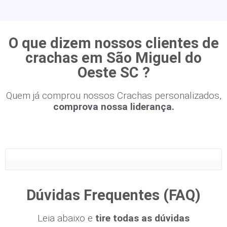
O que dizem nossos clientes de
crachas em São Miguel do
Oeste SC ?
Quem já comprou nossos Crachas personalizados,
comprova nossa liderança.
Dúvidas Frequentes (FAQ)
Leia abaixo e
tire todas as dúvidas