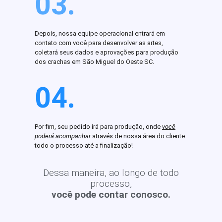
03.
Depois, nossa equipe operacional entrará em
contato com você para desenvolver as artes,
coletará seus dados e aprovações para produção
dos crachas em São Miguel do Oeste SC.
04.
Por fim, seu pedido irá para produção, onde
você
poderá acompanhar
através de nossa área do cliente
todo o processo até a finalização!
Dessa maneira, ao longo de todo
processo,
você pode contar conosco.