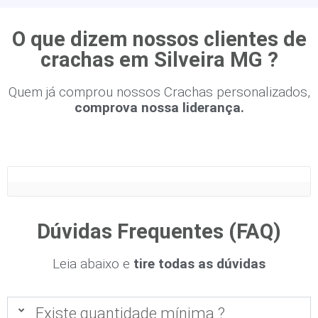
O que dizem nossos clientes de
crachas em Silveira MG ?
Quem já comprou nossos Crachas personalizados,
comprova nossa liderança.
Dúvidas Frequentes (FAQ)
Leia abaixo e
tire todas as dúvidas
Existe quantidade mínima ?