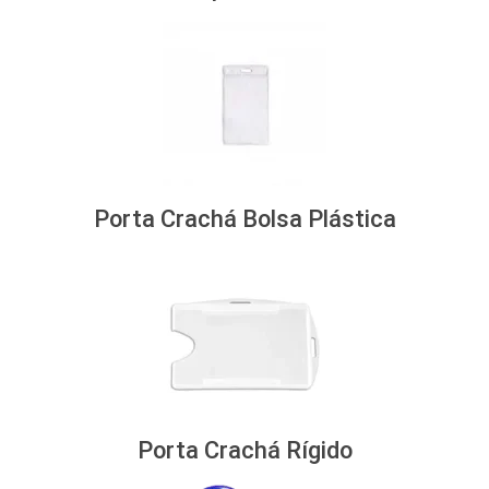
Porta Crachá Bolsa Plástica
Porta Crachá Rígido