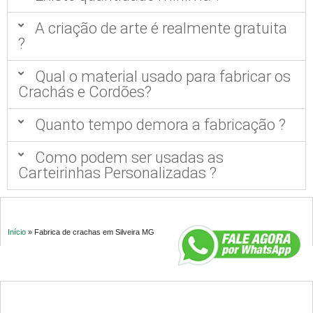
A criação de arte é realmente gratuita
?
Qual o material usado para fabricar os
Crachás e Cordões?
Quanto tempo demora a fabricação ?
Como podem ser usadas as
Carteirinhas Personalizadas ?
Início
»
Fabrica de crachas em Silveira MG