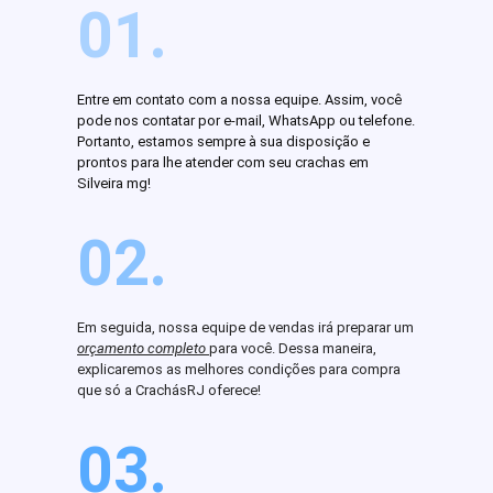
01.
Entre em contato com a nossa equipe. Assim, você
pode nos contatar por e-mail, WhatsApp ou telefone.
Portanto, estamos sempre à sua disposição e
prontos para lhe atender com seu crachas em
Silveira mg!
02.
Em seguida, nossa equipe de vendas irá preparar um
orçamento completo
para você. Dessa maneira,
explicaremos as melhores condições para compra
que só a CrachásRJ oferece!
03.