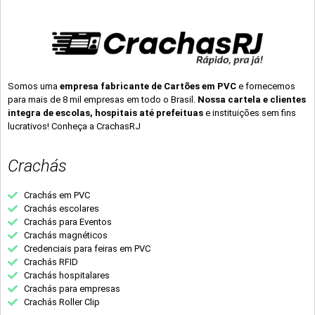
Somos uma
empresa fabricante de Cartões em PVC
e fornecemos
para mais de 8 mil empresas em todo o Brasil.
Nossa cartela e clientes
integra de escolas, hospitais até prefeituas
e instituições sem fins
lucrativos! Conheça a CrachasRJ
Crachás
Crachás em PVC
Crachás escolares
Crachás para Eventos
Crachás magnéticos
Credenciais para feiras em PVC
Crachás RFID
Crachás hospitalares
Crachás para empresas
Crachás Roller Clip