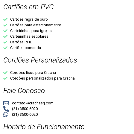
Cartões em PVC
Cartões regra de ouro
Cartões para estacionamento
Carteirinhas para igrejas
Carteirinhas escolares
Cartões RFID
Cartões comanda
Cordões Personalizados
Cordões lisos para Crachá
Cordões personalizados para Crachá
Fale Conosco
contato@crachasrj.com
(21) 3500-6020
(21) 3500-6020
Horário de Funcionamento