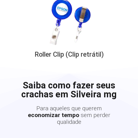
Roller Clip (Clip retrátil)
Saiba como fazer seus
crachas em Silveira mg
Para aqueles que querem
economizar tempo
sem perder
qualidade