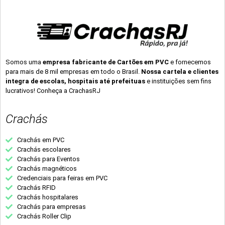
Somos uma
empresa fabricante de Cartões em PVC
e fornecemos
para mais de 8 mil empresas em todo o Brasil.
Nossa cartela e clientes
integra de escolas, hospitais até prefeituas
e instituições sem fins
lucrativos! Conheça a CrachasRJ
Crachás
Crachás em PVC
Crachás escolares
Crachás para Eventos
Crachás magnéticos
Credenciais para feiras em PVC
Crachás RFID
Crachás hospitalares
Crachás para empresas
Crachás Roller Clip