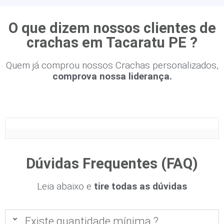
O que dizem nossos clientes de
crachas em Tacaratu PE ?
Quem já comprou nossos Crachas personalizados,
comprova nossa liderança.
Dúvidas Frequentes (FAQ)
Leia abaixo e
tire todas as dúvidas
Existe quantidade mínima ?