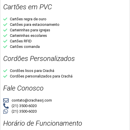
Cartões em PVC
Cartões regra de ouro
Cartões para estacionamento
Carteirinhas para igrejas
Carteirinhas escolares
Cartões RFID
Cartões comanda
Cordões Personalizados
Cordões lisos para Crachá
Cordões personalizados para Crachá
Fale Conosco
contato@crachasrj.com
(21) 3500-6020
(21) 3500-6020
Horário de Funcionamento