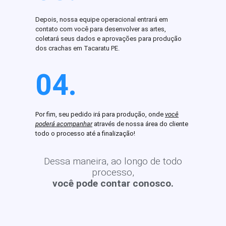
Depois, nossa equipe operacional entrará em
contato com você para desenvolver as artes,
coletará seus dados e aprovações para produção
dos crachas em Tacaratu PE.
04.
Por fim, seu pedido irá para produção, onde
você
poderá acompanhar
através de nossa área do cliente
todo o processo até a finalização!
Dessa maneira, ao longo de todo
processo,
você pode contar conosco.