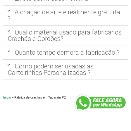
A criação de arte é realmente gratuita
?
Qual o material usado para fabricar os
Crachás e Cordões?
Quanto tempo demora a fabricação ?
Como podem ser usadas as
Carteirinhas Personalizadas ?
Início
»
Fábrica de crachas em Tacaratu PE