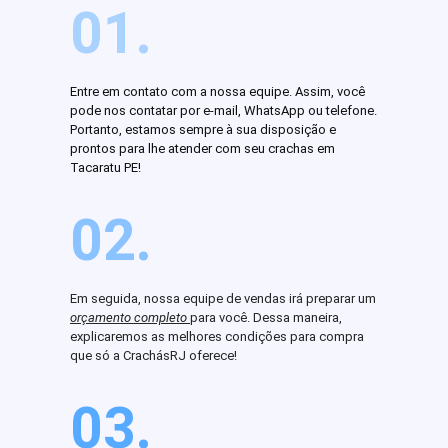
01.
Entre em contato com a nossa equipe. Assim, você
pode nos contatar por e-mail, WhatsApp ou telefone.
Portanto, estamos sempre à sua disposição e
prontos para lhe atender com seu crachas em
Tacaratu PE!
02.
Em seguida, nossa equipe de vendas irá preparar um
orçamento completo
para você. Dessa maneira,
explicaremos as melhores condições para compra
que só a CrachásRJ oferece!
03.