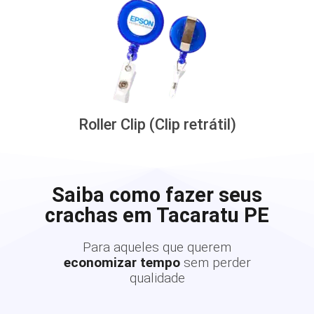
Roller Clip (Clip retrátil)
Saiba como fazer seus
crachas em Tacaratu PE
Para aqueles que querem
economizar tempo
sem perder
qualidade