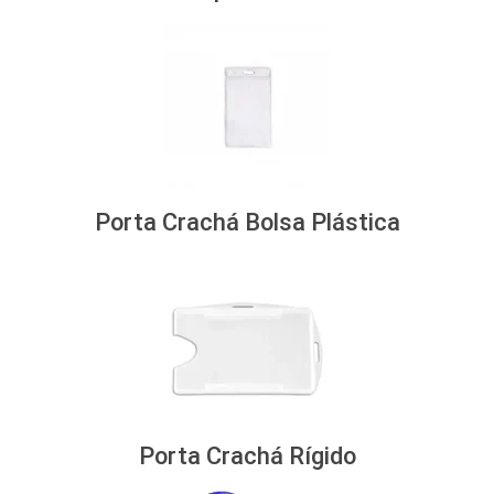
Porta Crachá Bolsa Plástica
Porta Crachá Rígido