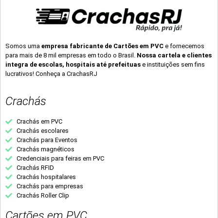
Somos uma
empresa fabricante de Cartões em PVC
e fornecemos
para mais de 8 mil empresas em todo o Brasil.
Nossa cartela e clientes
integra de escolas, hospitais até prefeituas
e instituições sem fins
lucrativos! Conheça a CrachasRJ
Crachás
Crachás em PVC
Crachás escolares
Crachás para Eventos
Crachás magnéticos
Credenciais para feiras em PVC
Crachás RFID
Crachás hospitalares
Crachás para empresas
Crachás Roller Clip
Cartões em PVC