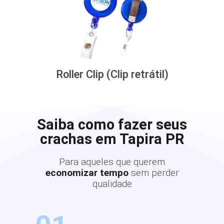
Roller Clip (Clip retrátil)
Saiba como fazer seus
crachas em Tapira PR
Para aqueles que querem
economizar tempo
sem perder
qualidade