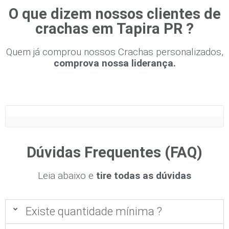
O que dizem nossos clientes de
crachas em Tapira PR ?
Quem já comprou nossos Crachas personalizados,
comprova nossa liderança.
Dúvidas Frequentes (FAQ)
Leia abaixo e
tire todas as dúvidas
Existe quantidade mínima ?