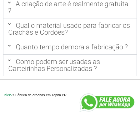
A criação de arte é realmente gratuita
?
Qual o material usado para fabricar os
Crachás e Cordões?
Quanto tempo demora a fabricação ?
Como podem ser usadas as
Carteirinhas Personalizadas ?
Início
»
Fábrica de crachas em Tapira PR