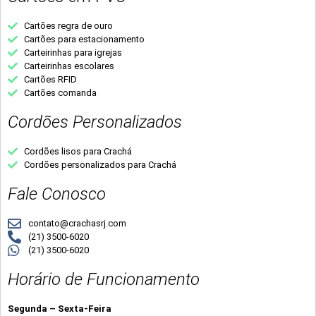
Cartões regra de ouro
Cartões para estacionamento
Carteirinhas para igrejas
Carteirinhas escolares
Cartões RFID
Cartões comanda
Cordões Personalizados
Cordões lisos para Crachá
Cordões personalizados para Crachá
Fale Conosco
contato@crachasrj.com
(21) 3500-6020
(21) 3500-6020
Horário de Funcionamento
Segunda – Sexta-Feira