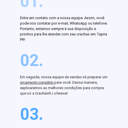
01.
Entre em contato com a nossa equipe. Assim, você
pode nos contatar por e-mail, WhatsApp ou telefone.
Portanto, estamos sempre à sua disposição e
prontos para lhe atender com seu crachas em Tapira
PR!
02.
Em seguida, nossa equipe de vendas irá preparar um
orçamento completo
para você. Dessa maneira,
explicaremos as melhores condições para compra
que só a CrachásRJ oferece!
03.