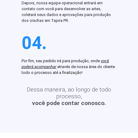
Depois, nossa equipe operacional entrará em
contato com você para desenvolver as artes,
coletará seus dados e aprovações para produção
dos crachas em Tapira PR.
04.
Por fim, seu pedido irá para produção, onde
você
poderá acompanhar
através de nossa área do cliente
todo o processo até a finalização!
Dessa maneira, ao longo de todo
processo,
você pode contar conosco.