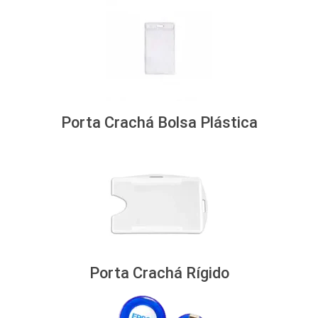
Porta Crachá Bolsa Plástica
Porta Crachá Rígido