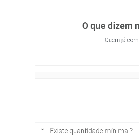
O que dizem n
Quem já com
Existe quantidade mínima ?