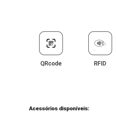
QRcode
RFID
Acessórios disponíveis: