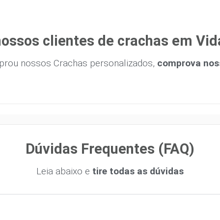
ossos clientes de crachas em Vi
prou nossos Crachas personalizados,
comprova noss
Dúvidas Frequentes (FAQ)
Leia abaixo e
tire todas as dúvidas