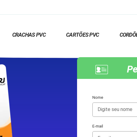
CRACHAS PVC
CARTÕES PVC
CORDÕ
Pe
Nome
E-mail