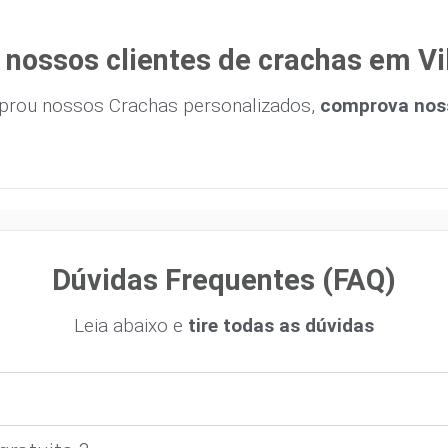
nossos clientes de crachas em Vi
prou nossos Crachas personalizados,
comprova noss
Dúvidas Frequentes (FAQ)
Leia abaixo e
tire todas as dúvidas