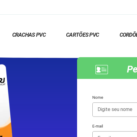
CRACHAS PVC
CARTÕES PVC
CORDÕ
Pe
Nome
E-mail