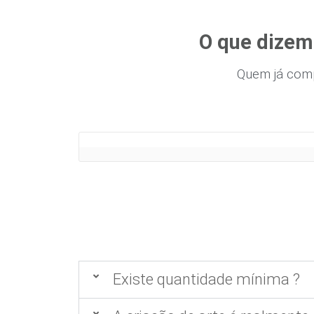
O que dizem 
Quem já com
Existe quantidade mínima ?