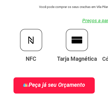
Você pode comprar os seus crachas em Vila Pilar 
Preços a par
NFC
Tarja Magnética
Có
Peça já seu Orçamento