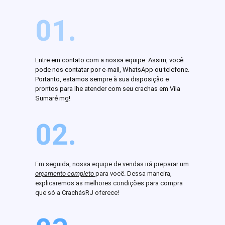
01.
Entre em contato com a nossa equipe. Assim, você
pode nos contatar por e-mail, WhatsApp ou telefone.
Portanto, estamos sempre à sua disposição e
prontos para lhe atender com seu crachas em Vila
Sumaré mg!
02.
Em seguida, nossa equipe de vendas irá preparar um
orçamento completo
para você. Dessa maneira,
explicaremos as melhores condições para compra
que só a CrachásRJ oferece!