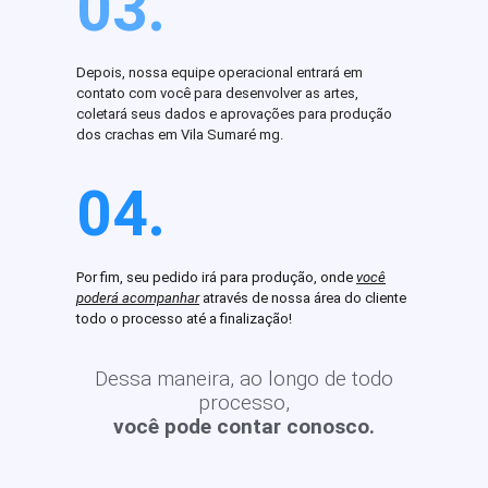
03.
Depois, nossa equipe operacional entrará em
contato com você para desenvolver as artes,
coletará seus dados e aprovações para produção
dos crachas em Vila Sumaré mg.
04.
Por fim, seu pedido irá para produção, onde
você
poderá acompanhar
através de nossa área do cliente
todo o processo até a finalização!
Dessa maneira, ao longo de todo
processo,
você pode contar conosco.