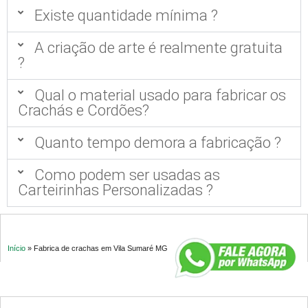
Existe quantidade mínima ?
A criação de arte é realmente gratuita
?
Qual o material usado para fabricar os
Crachás e Cordões?
Quanto tempo demora a fabricação ?
Como podem ser usadas as
Carteirinhas Personalizadas ?
Início
»
Fabrica de crachas em Vila Sumaré MG