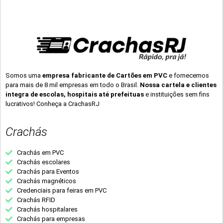
Somos uma
empresa fabricante de Cartões em PVC
e fornecemos
para mais de 8 mil empresas em todo o Brasil.
Nossa cartela e clientes
integra de escolas, hospitais até prefeituas
e instituições sem fins
lucrativos! Conheça a CrachasRJ
Crachás
Crachás em PVC
Crachás escolares
Crachás para Eventos
Crachás magnéticos
Credenciais para feiras em PVC
Crachás RFID
Crachás hospitalares
Crachás para empresas