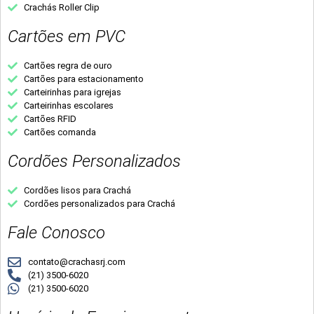
Crachás Roller Clip
Cartões em PVC
Cartões regra de ouro
Cartões para estacionamento
Carteirinhas para igrejas
Carteirinhas escolares
Cartões RFID
Cartões comanda
Cordões Personalizados
Cordões lisos para Crachá
Cordões personalizados para Crachá
Fale Conosco
contato@crachasrj.com
(21) 3500-6020
(21) 3500-6020