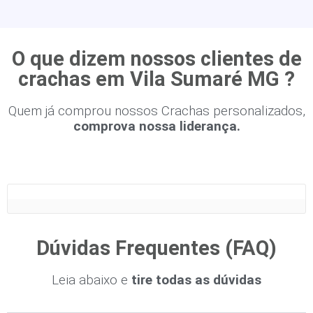
O que dizem nossos clientes de
crachas em Vila Sumaré MG ?
Quem já comprou nossos Crachas personalizados,
comprova nossa liderança.
Dúvidas Frequentes (FAQ)
Leia abaixo e
tire todas as dúvidas