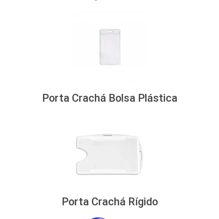
Porta Crachá Bolsa Plástica
Porta Crachá Rígido