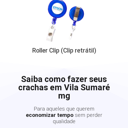
Roller Clip (Clip retrátil)
Saiba como fazer seus
crachas em Vila Sumaré
mg
Para aqueles que querem
economizar tempo
sem perder
qualidade