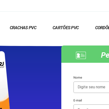
CRACHAS PVC
CARTÕES PVC
CORDÕ
Pe
Nome
E-mail