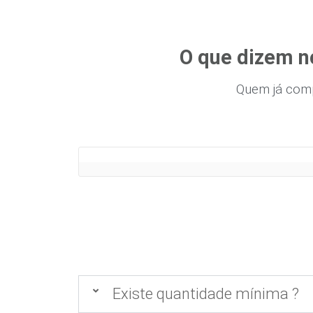
O que dizem n
Quem já com
Existe quantidade mínima ?