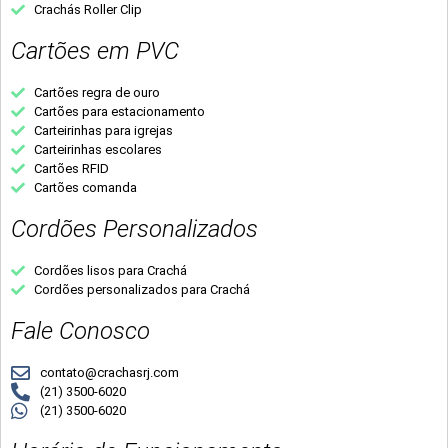
Crachás Roller Clip
Cartões em PVC
Cartões regra de ouro
Cartões para estacionamento
Carteirinhas para igrejas
Carteirinhas escolares
Cartões RFID
Cartões comanda
Cordões Personalizados
Cordões lisos para Crachá
Cordões personalizados para Crachá
Fale Conosco
contato@crachasrj.com
(21) 3500-6020
(21) 3500-6020