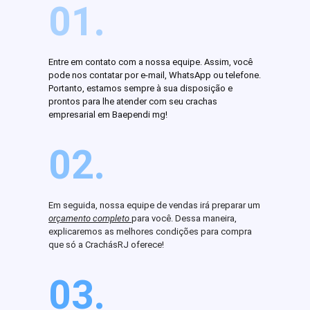
01.
Entre em contato com a nossa equipe. Assim, você
pode nos contatar por e-mail, WhatsApp ou telefone.
Portanto, estamos sempre à sua disposição e
prontos para lhe atender com seu crachas
empresarial em Baependi mg!
02.
Em seguida, nossa equipe de vendas irá preparar um
orçamento completo
para você. Dessa maneira,
explicaremos as melhores condições para compra
que só a CrachásRJ oferece!
03.