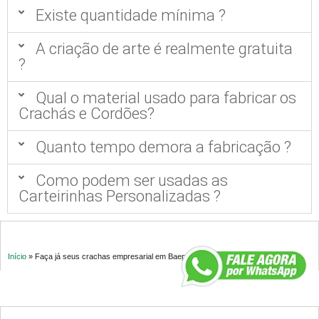
Existe quantidade mínima ?
A criação de arte é realmente gratuita
?
Qual o material usado para fabricar os
Crachás e Cordões?
Quanto tempo demora a fabricação ?
Como podem ser usadas as
Carteirinhas Personalizadas ?
Início
»
Faça já seus crachas empresarial em Baependi MG