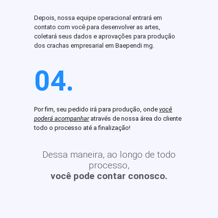
Depois, nossa equipe operacional entrará em
contato com você para desenvolver as artes,
coletará seus dados e aprovações para produção
dos crachas empresarial em Baependi mg.
04.
Por fim, seu pedido irá para produção, onde
você
poderá acompanhar
através de nossa área do cliente
todo o processo até a finalização!
Dessa maneira, ao longo de todo
processo,
você pode contar conosco.