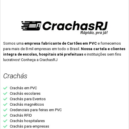
Somos uma
empresa fabricante de Cartões em PVC
e fornecemos
para mais de 8 mil empresas em todo o Brasil.
Nossa cartela e clientes
integra de escolas, hospitais até prefeituas
e instituições sem fins
lucrativos! Conheça a CrachasRJ
Crachás
Crachás em PVC
Crachás escolares
Crachás para Eventos
Crachás magnéticos
Credenciais para feiras em PVC
Crachás RFID
Crachás hospitalares
Crachás para empresas