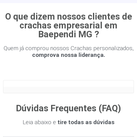
O que dizem nossos clientes de
crachas empresarial em
Baependi MG ?
Quem já comprou nossos Crachas personalizados,
comprova nossa liderança.
Dúvidas Frequentes (FAQ)
Leia abaixo e
tire todas as dúvidas