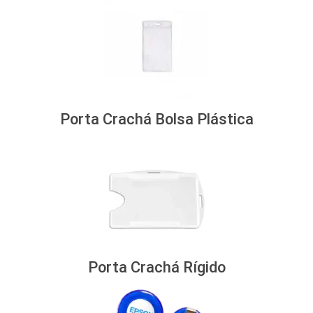
Porta Crachá Bolsa Plástica
Porta Crachá Rígido