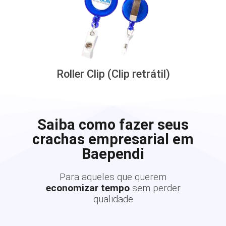
Roller Clip (Clip retrátil)
Saiba como fazer seus
crachas empresarial em
Baependi
Para aqueles que querem
economizar tempo
sem perder
qualidade