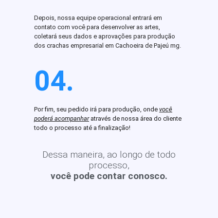
Depois, nossa equipe operacional entrará em
contato com você para desenvolver as artes,
coletará seus dados e aprovações para produção
dos crachas empresarial em Cachoeira de Pajeú mg.
04.
Por fim, seu pedido irá para produção, onde
você
poderá acompanhar
através de nossa área do cliente
todo o processo até a finalização!
Dessa maneira, ao longo de todo
processo,
você pode contar conosco.