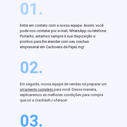
01.
Entre em contato com a nossa equipe. Assim, você
pode nos contatar por e-mail, WhatsApp ou telefone.
Portanto, estamos sempre à sua disposição e
prontos para lhe atender com seu crachas
empresarial em Cachoeira de Pajeú mg!
02.
Em seguida, nossa equipe de vendas irá preparar um
orçamento completo
para você. Dessa maneira,
explicaremos as melhores condições para compra
que só a CrachásRJ oferece!
03.