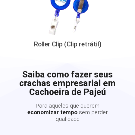
Roller Clip (Clip retrátil)
Saiba como fazer seus
crachas empresarial em
Cachoeira de Pajeú
Para aqueles que querem
economizar tempo
sem perder
qualidade