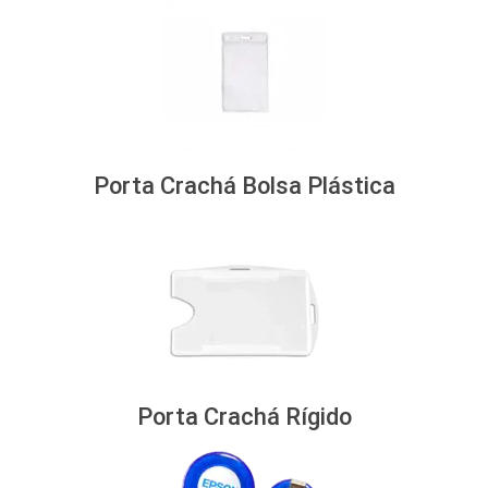
Porta Crachá Bolsa Plástica
Porta Crachá Rígido