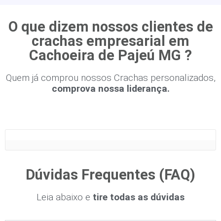
O que dizem nossos clientes de
crachas empresarial em
Cachoeira de Pajeú MG ?
Quem já comprou nossos Crachas personalizados,
comprova nossa liderança.
Dúvidas Frequentes (FAQ)
Leia abaixo e
tire todas as dúvidas