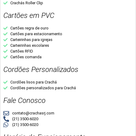
Crachás Roller Clip
Cartões em PVC
Cartões regra de ouro
Cartões para estacionamento
Carteirinhas para igrejas
Carteirinhas escolares
Cartões RFID
Cartões comanda
Cordões Personalizados
Cordões lisos para Crachá
Cordões personalizados para Crachá
Fale Conosco
contato@crachasrj.com
(21) 3500-6020
(21) 3500-6020