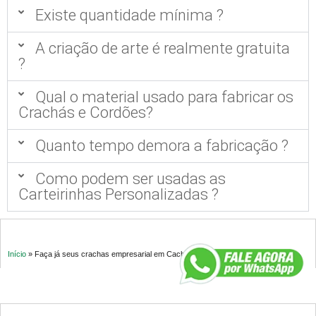
Existe quantidade mínima ?
A criação de arte é realmente gratuita
?
Qual o material usado para fabricar os
Crachás e Cordões?
Quanto tempo demora a fabricação ?
Como podem ser usadas as
Carteirinhas Personalizadas ?
Início
»
Faça já seus crachas empresarial em Cachoeira de Pajeú MG