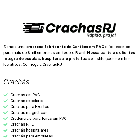
Somos uma
empresa fabricante de Cartões em PVC
e fornecemos
para mais de 8 mil empresas em todo o Brasil.
Nossa cartela e clientes
integra de escolas, hospitais até prefeituas
e instituições sem fins
lucrativos! Conheça a CrachasRJ
Crachás
Crachás em PVC
Crachás escolares
Crachás para Eventos
Crachás magnéticos
Credenciais para feiras em PVC
Crachás RFID
Crachás hospitalares
Crachás para empresas