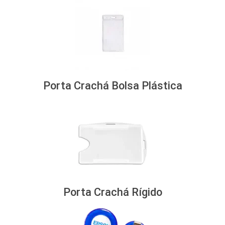
Porta Crachá Bolsa Plástica
Porta Crachá Rígido