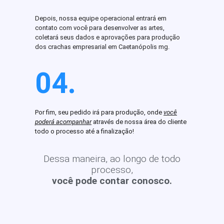
Depois, nossa equipe operacional entrará em
contato com você para desenvolver as artes,
coletará seus dados e aprovações para produção
dos crachas empresarial em Caetanópolis mg.
04.
Por fim, seu pedido irá para produção, onde
você
poderá acompanhar
através de nossa área do cliente
todo o processo até a finalização!
Dessa maneira, ao longo de todo
processo,
você pode contar conosco.