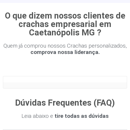
O que dizem nossos clientes de
crachas empresarial em
Caetanópolis MG ?
Quem já comprou nossos Crachas personalizados,
comprova nossa liderança.
Dúvidas Frequentes (FAQ)
Leia abaixo e
tire todas as dúvidas