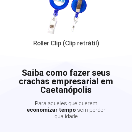
Roller Clip (Clip retrátil)
Saiba como fazer seus
crachas empresarial em
Caetanópolis
Para aqueles que querem
economizar tempo
sem perder
qualidade