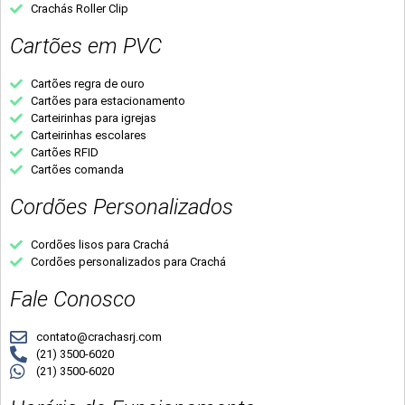
Crachás Roller Clip
Cartões em PVC
Cartões regra de ouro
Cartões para estacionamento
Carteirinhas para igrejas
Carteirinhas escolares
Cartões RFID
Cartões comanda
Cordões Personalizados
Cordões lisos para Crachá
Cordões personalizados para Crachá
Fale Conosco
contato@crachasrj.com
(21) 3500-6020
(21) 3500-6020