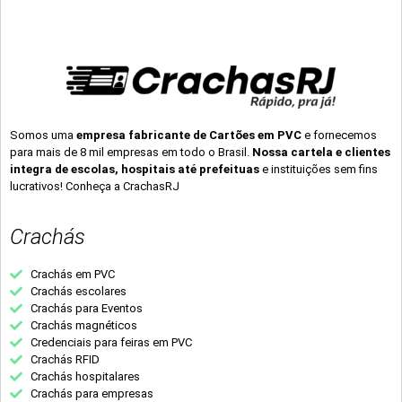
Somos uma
empresa fabricante de Cartões em PVC
e fornecemos
para mais de 8 mil empresas em todo o Brasil.
Nossa cartela e clientes
integra de escolas, hospitais até prefeituas
e instituições sem fins
lucrativos! Conheça a CrachasRJ
Crachás
Crachás em PVC
Crachás escolares
Crachás para Eventos
Crachás magnéticos
Credenciais para feiras em PVC
Crachás RFID
Crachás hospitalares
Crachás para empresas