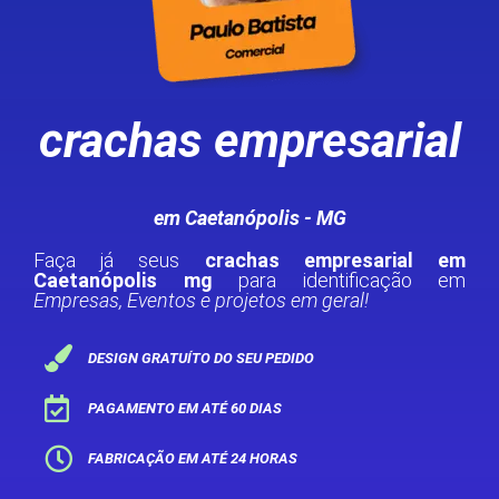
crachas empresarial
em Caetanópolis - MG
Faça já seus
crachas empresarial em
Caetanópolis mg
para identificação em
Empresas, Eventos e projetos em geral!
DESIGN GRATUÍTO DO SEU PEDIDO
PAGAMENTO EM ATÉ 60 DIAS
FABRICAÇÃO EM ATÉ 24 HORAS