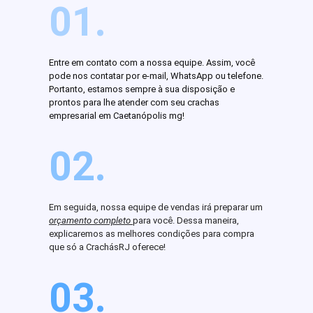
01.
Entre em contato com a nossa equipe. Assim, você
pode nos contatar por e-mail, WhatsApp ou telefone.
Portanto, estamos sempre à sua disposição e
prontos para lhe atender com seu crachas
empresarial em Caetanópolis mg!
02.
Em seguida, nossa equipe de vendas irá preparar um
orçamento completo
para você. Dessa maneira,
explicaremos as melhores condições para compra
que só a CrachásRJ oferece!
03.