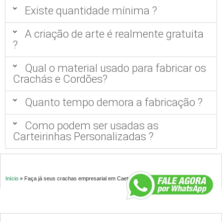
Existe quantidade mínima ?
A criação de arte é realmente gratuita
?
Qual o material usado para fabricar os
Crachás e Cordões?
Quanto tempo demora a fabricação ?
Como podem ser usadas as
Carteirinhas Personalizadas ?
Início
»
Faça já seus crachas empresarial em Caetanópolis MG