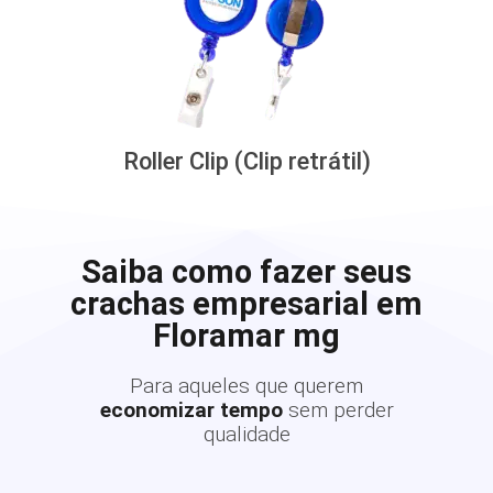
Roller Clip (Clip retrátil)
Saiba como fazer seus
crachas empresarial em
Floramar mg
Para aqueles que querem
economizar tempo
sem perder
qualidade