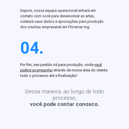
Depois, nossa equipe operacional entrará em
contato com você para desenvolver as artes,
coletará seus dados e aprovações para produção
dos crachas empresarial em Floramar mg.
04.
Por fim, seu pedido irá para produção, onde
você
poderá acompanhar
através de nossa área do cliente
todo o processo até a finalização!
Dessa maneira, ao longo de todo
processo,
você pode contar conosco.