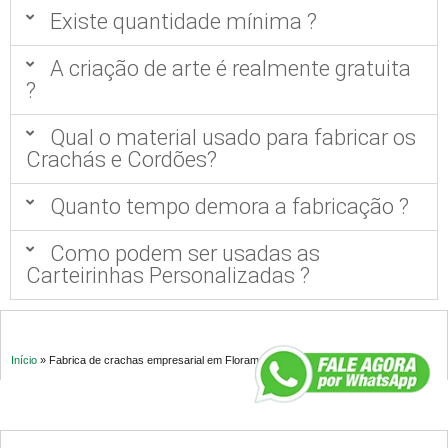
Existe quantidade mínima ?
A criação de arte é realmente gratuita
?
Qual o material usado para fabricar os
Crachás e Cordões?
Quanto tempo demora a fabricação ?
Como podem ser usadas as
Carteirinhas Personalizadas ?
Início
»
Fabrica de crachas empresarial em Floramar MG