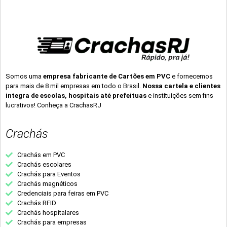
Somos uma
empresa fabricante de Cartões em PVC
e fornecemos
para mais de 8 mil empresas em todo o Brasil.
Nossa cartela e clientes
integra de escolas, hospitais até prefeituas
e instituições sem fins
lucrativos! Conheça a CrachasRJ
Crachás
Crachás em PVC
Crachás escolares
Crachás para Eventos
Crachás magnéticos
Credenciais para feiras em PVC
Crachás RFID
Crachás hospitalares
Crachás para empresas