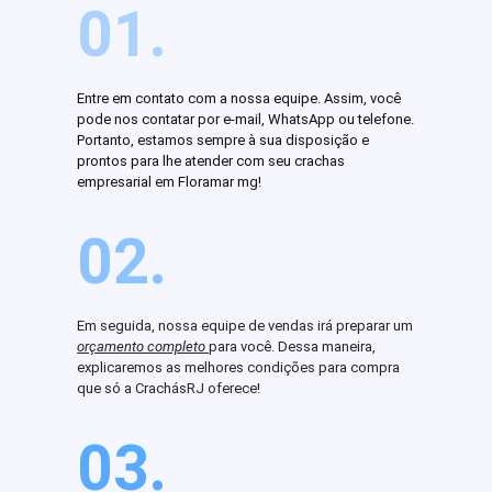
01.
Entre em contato com a nossa equipe. Assim, você
pode nos contatar por e-mail, WhatsApp ou telefone.
Portanto, estamos sempre à sua disposição e
prontos para lhe atender com seu crachas
empresarial em Floramar mg!
02.
Em seguida, nossa equipe de vendas irá preparar um
orçamento completo
para você. Dessa maneira,
explicaremos as melhores condições para compra
que só a CrachásRJ oferece!
03.