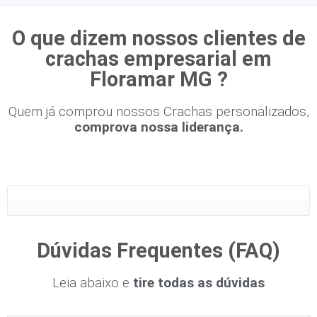
O que dizem nossos clientes de
crachas empresarial em
Floramar MG ?
Quem já comprou nossos Crachas personalizados,
comprova nossa liderança.
Dúvidas Frequentes (FAQ)
Leia abaixo e
tire todas as dúvidas