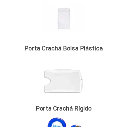
Porta Crachá Bolsa Plástica
Porta Crachá Rígido