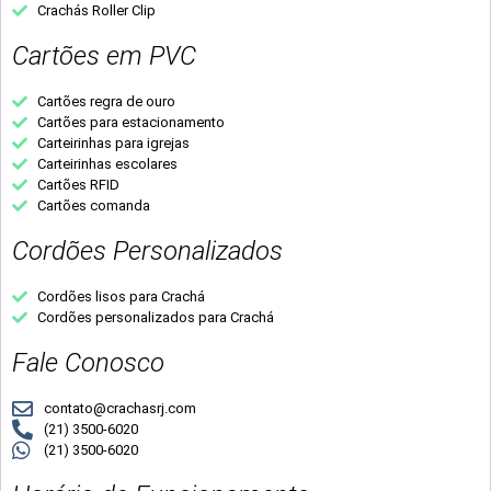
Crachás Roller Clip
Cartões em PVC
Cartões regra de ouro
Cartões para estacionamento
Carteirinhas para igrejas
Carteirinhas escolares
Cartões RFID
Cartões comanda
Cordões Personalizados
Cordões lisos para Crachá
Cordões personalizados para Crachá
Fale Conosco
contato@crachasrj.com
(21) 3500-6020
(21) 3500-6020